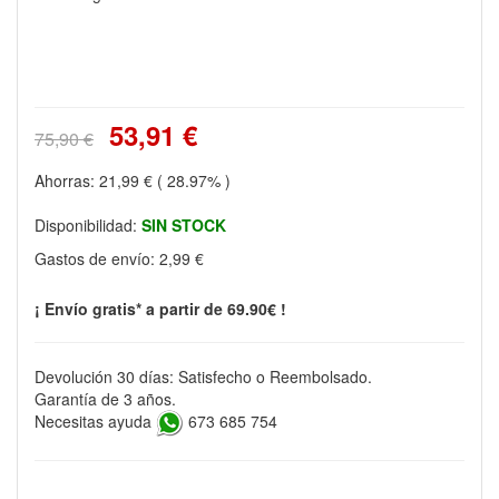
53,91 €
75,90 €
Ahorras:
21,99 €
( 28.97% )
Disponibilidad:
SIN STOCK
Gastos de envío:
2,99 €
¡ Envío gratis* a partir de 69.90€ !
Devolución 30 días: Satisfecho o Reembolsado.
Garantía de 3 años.
Necesitas ayuda
673 685 754