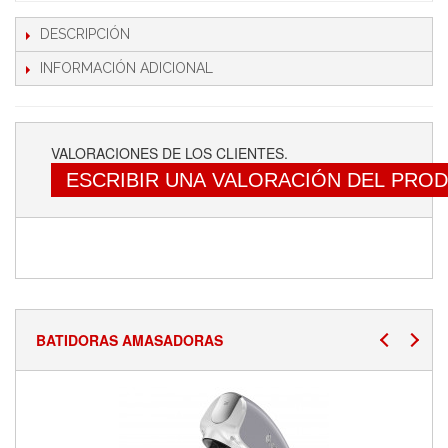
DESCRIPCIÓN
INFORMACIÓN ADICIONAL
VALORACIONES DE LOS CLIENTES.
ESCRIBIR UNA VALORACIÓN DEL PRO
BATIDORAS AMASADORAS