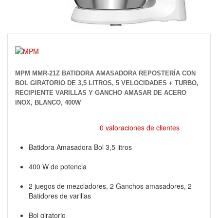
MPM MMR-21Z BATIDORA AMASADORA REPOSTERÍA CON
BOL GIRATORIO DE 3,5 LITROS, 5 VELOCIDADES + TURBO,
RECIPIENTE VARILLAS Y GANCHO AMASAR DE ACERO
INOX, BLANCO, 400W
0 valoraciones de clientes
Batidora Amasadora Bol 3,5 litros
400 W de potencia
2 juegos de mezcladores, 2 Ganchos amasadores, 2
Batidores de varillas
Bol giratorio