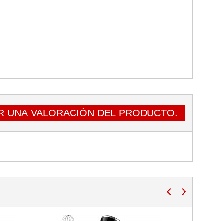
R UNA VALORACIÓN DEL PRODUCTO.