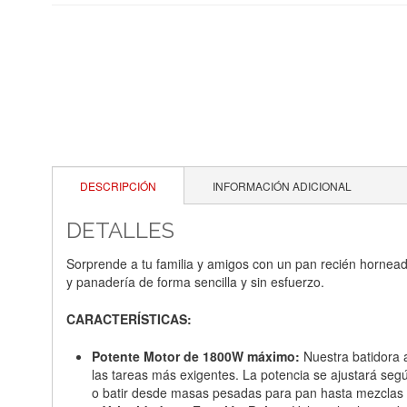
DESCRIPCIÓN
INFORMACIÓN ADICIONAL
DETALLES
Sorprende a tu familia y amigos con un pan recién horneado
y panadería de forma sencilla y sin esfuerzo.
CARACTERÍSTICAS:
Potente Motor de 1800W máximo:
Nuestra batidora 
las tareas más exigentes. La potencia se ajustará seg
o batir desde masas pesadas para pan hasta mezclas 