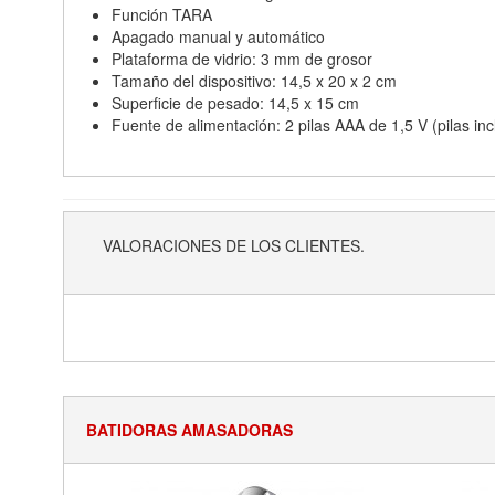
Función TARA
Apagado manual y automático
Plataforma de vidrio: 3 mm de grosor
Tamaño del dispositivo: 14,5 x 20 x 2 cm
Superficie de pesado: 14,5 x 15 cm
Fuente de alimentación: 2 pilas AAA de 1,5 V (pilas inc
VALORACIONES DE LOS CLIENTES.
BATIDORAS AMASADORAS