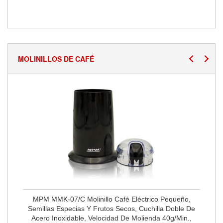
MOLINILLOS DE CAFÉ
MPM MMK-07/C Molinillo Café Eléctrico Pequeño,
Semillas Especias Y Frutos Secos, Cuchilla Doble De
Acero Inoxidable, Velocidad De Molienda 40g/min.,