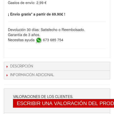
Gastos de envío:
2,99 €
¡ Envío gratis* a partir de 69.90€ !
Devolución 30 días: Satisfecho o Reembolsado.
Garantía de 3 años.
Necesitas ayuda
673 685 754
DESCRIPCIÓN
INFORMACIÓN ADICIONAL
VALORACIONES DE LOS CLIENTES.
ESCRIBIR UNA VALORACIÓN DEL PRO