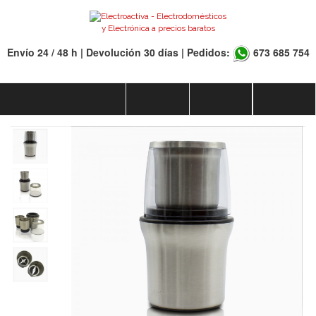
Envío 24 / 48 h | Devolución 30 días | Pedidos:
673 685 754