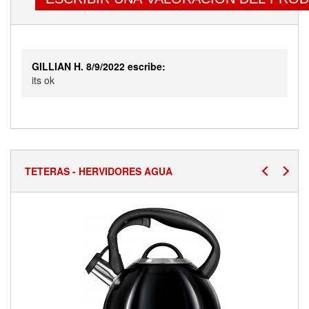
GILLIAN H. 8/9/2022 escribe:
its ok
TETERAS - HERVIDORES AGUA