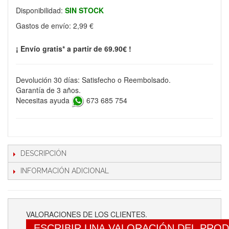
Disponibilidad:
SIN STOCK
Gastos de envío:
2,99 €
¡ Envío gratis* a partir de 69.90€ !
Devolución 30 días: Satisfecho o Reembolsado.
Garantía de 3 años.
Necesitas ayuda
673 685 754
DESCRIPCIÓN
INFORMACIÓN ADICIONAL
VALORACIONES DE LOS CLIENTES.
ESCRIBIR UNA VALORACIÓN DEL PRO