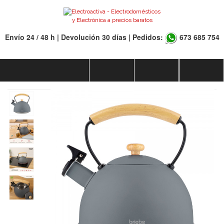
Envío 24 / 48 h | Devolución 30 días | Pedidos:
673 685 754