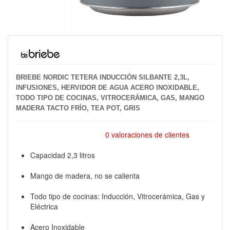
BRIEBE NORDIC TETERA INDUCCIÓN SILBANTE 2,3L,
INFUSIONES, HERVIDOR DE AGUA ACERO INOXIDABLE,
TODO TIPO DE COCINAS, VITROCERÁMICA, GAS, MANGO
MADERA TACTO FRÍO, TEA POT, GRIS
0 valoraciones de clientes
Capacidad 2,3 litros
Mango de madera, no se calienta
Todo tipo de cocinas: Inducción, Vitrocerámica, Gas y
Eléctrica
Acero Inoxidable