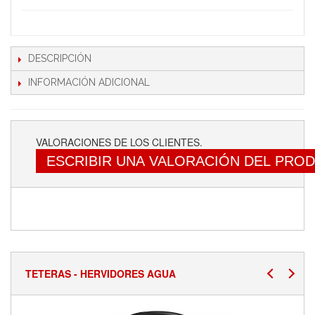
DESCRIPCIÓN
INFORMACIÓN ADICIONAL
VALORACIONES DE LOS CLIENTES.
ESCRIBIR UNA VALORACIÓN DEL PRO
TETERAS - HERVIDORES AGUA