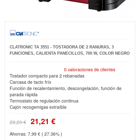
CLATRONIC TA 3551 - TOSTADORA DE 2 RANURAS, 3
FUNCIONES, CALIENTA PANECILLOS, 700 W, COLOR NEGRO
0 valoraciones de clientes
Tostador compacto para 2 rebanadas
Carcasa de tacto frío
Función de recalentamiento, descongelación, función de
parada rápida
Termostato de regulación continua
Cajón recogemigas extraíble
21,21 €
29,20 €
Ahorras:
7,99 €
( 27.36% )