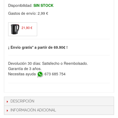
Disponibilidad:
SIN STOCK
Gastos de envío:
2,99 €
21,90 €
¡ Envío gratis* a partir de 69.90€ !
Devolución 30 días: Satisfecho o Reembolsado.
Garantía de 3 años.
Necesitas ayuda
673 685 754
DESCRIPCIÓN
INFORMACIÓN ADICIONAL