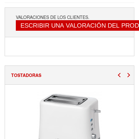
VALORACIONES DE LOS CLIENTES.
ESCRIBIR UNA VALORACIÓN DEL PRO
TOSTADORAS