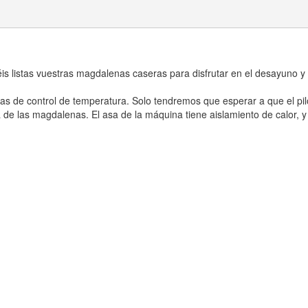
s listas vuestras magdalenas caseras para disfrutar en el desayuno y
as de control de temperatura. Solo tendremos que esperar a que el pi
de las magdalenas. El asa de la máquina tiene aislamiento de calor, y