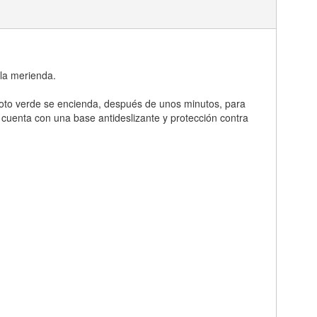
 la merienda.
loto verde se encienda, después de unos minutos, para
 cuenta con una base antideslizante y protección contra