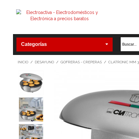
Categorías
INICIO
/
DESAYUNO
/
GOFRERAS - CREPERAS
/
CLATRONIC MM 3