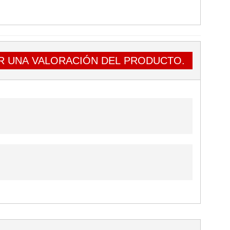
R UNA VALORACIÓN DEL PRODUCTO.