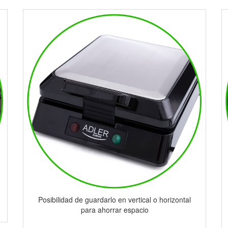
Posibilidad de guardarlo en vertical o horizontal
para ahorrar espacio