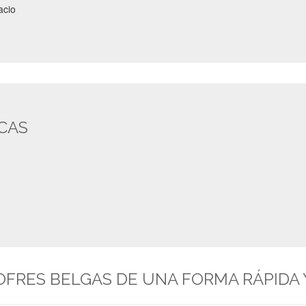
acio
ICAS
FRES BELGAS DE UNA FORMA RÁPIDA 