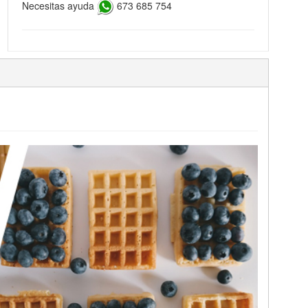
Necesitas ayuda
673 685 754