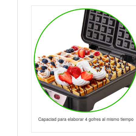
Capaciad para elaborar 4 gofres al mismo tiempo