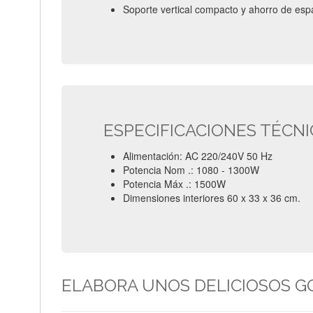
Soporte vertical compacto y ahorro de esp
ESPECIFICACIONES TÉCN
Alimentación: AC 220/240V 50 Hz
Potencia Nom .: 1080 - 1300W
Potencia Máx .: 1500W
Dimensiones interiores 60 x 33 x 36 cm.
ELABORA UNOS DELICIOSOS GO