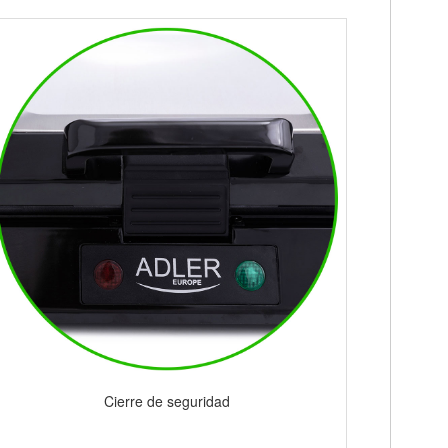
Cierre de seguridad