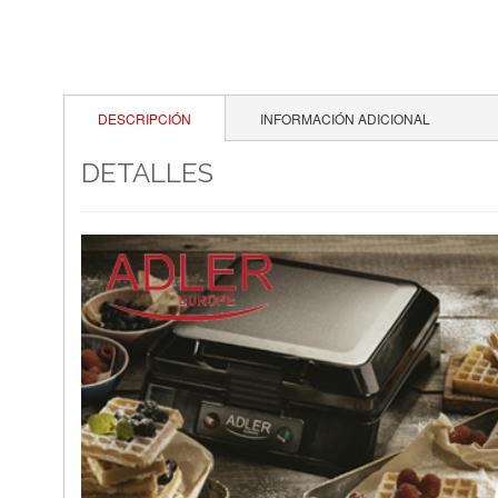
DESCRIPCIÓN
INFORMACIÓN ADICIONAL
DETALLES