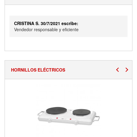
CRISTINA S. 30/7/2021 escribe:
Vendedor responsable y eficiente
HORNILLOS ELÉCTRICOS