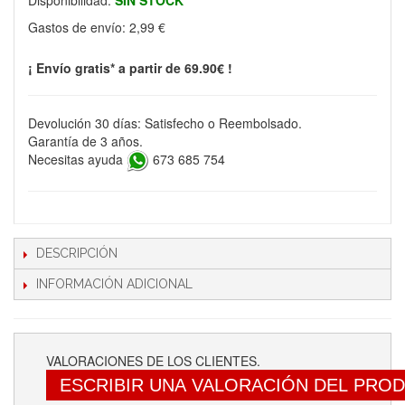
Disponibilidad:
SIN STOCK
Gastos de envío:
2,99 €
¡ Envío gratis* a partir de 69.90€ !
Devolución 30 días: Satisfecho o Reembolsado.
Garantía de 3 años.
Necesitas ayuda
673 685 754
DESCRIPCIÓN
INFORMACIÓN ADICIONAL
VALORACIONES DE LOS CLIENTES.
ESCRIBIR UNA VALORACIÓN DEL PRO