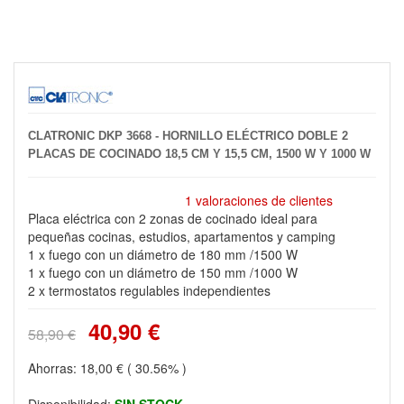
CLATRONIC DKP 3668 - HORNILLO ELÉCTRICO DOBLE 2
PLACAS DE COCINADO 18,5 CM Y 15,5 CM, 1500 W Y 1000 W
1 valoraciones de clientes
Placa eléctrica con 2 zonas de cocinado ideal para
pequeñas cocinas, estudios, apartamentos y camping
1 x fuego con un diámetro de 180 mm /1500 W
1 x fuego con un diámetro de 150 mm /1000 W
2 x termostatos regulables independientes
40,90 €
58,90 €
Ahorras:
18,00 €
( 30.56% )