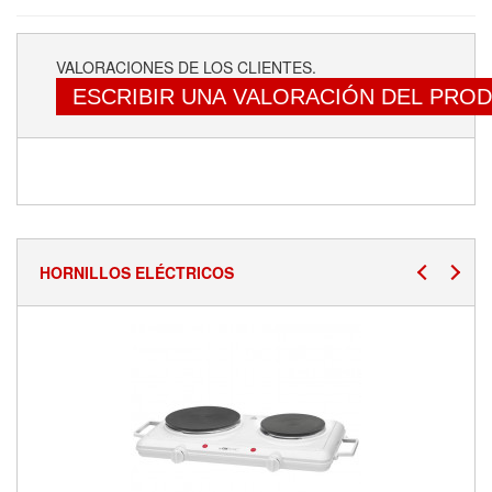
VALORACIONES DE LOS CLIENTES.
ESCRIBIR UNA VALORACIÓN DEL PRO
HORNILLOS ELÉCTRICOS