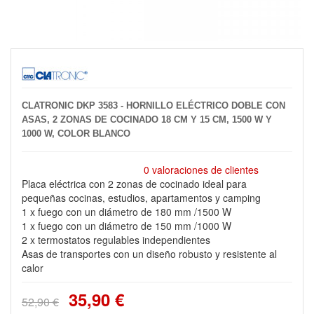
CLATRONIC DKP 3583 - HORNILLO ELÉCTRICO DOBLE CON
ASAS, 2 ZONAS DE COCINADO 18 CM Y 15 CM, 1500 W Y
1000 W, COLOR BLANCO
0 valoraciones de clientes
Placa eléctrica con 2 zonas de cocinado ideal para
pequeñas cocinas, estudios, apartamentos y camping
1 x fuego con un diámetro de 180 mm /1500 W
1 x fuego con un diámetro de 150 mm /1000 W
2 x termostatos regulables independientes
Asas de transportes con un diseño robusto y resistente al
calor
35,90 €
52,90 €