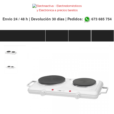
Envío 24 / 48 h | Devolución 30 días | Pedidos:
673 685 754