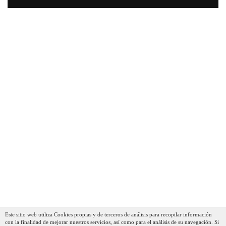
Este sitio web utiliza Cookies propias y de terceros de análisis para recopilar información
con la finalidad de mejorar nuestros servicios, así como para el análisis de su navegación. Si