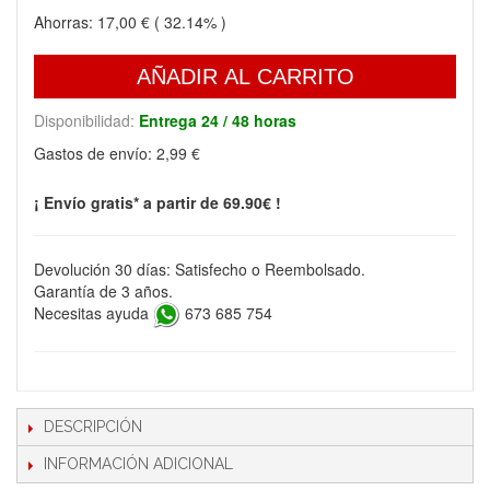
Ahorras:
17,00 €
( 32.14% )
AÑADIR AL CARRITO
Disponibilidad:
Entrega 24 / 48 horas
Gastos de envío:
2,99 €
¡ Envío gratis* a partir de 69.90€ !
Devolución 30 días: Satisfecho o Reembolsado.
Garantía de 3 años.
Necesitas ayuda
673 685 754
DESCRIPCIÓN
INFORMACIÓN ADICIONAL