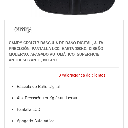
CAMRY CR8171B BÁSCULA DE BAÑO DIGITAL, ALTA
PRECISIÓN, PANTALLA LCD, HASTA 180KG, DISEÑO
MODERNO, APAGADO AUTOMÁTICO, SUPERFICIE
ANTIDESLIZANTE, NEGRO
0 valoraciones de clientes
Báscula de Baño Digital
Alta Precisión 180Kg / 400 Libras
Pantalla LCD
Apagado Automático