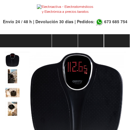
Envío 24 / 48 h | Devolución 30 días | Pedidos:
673 685 754