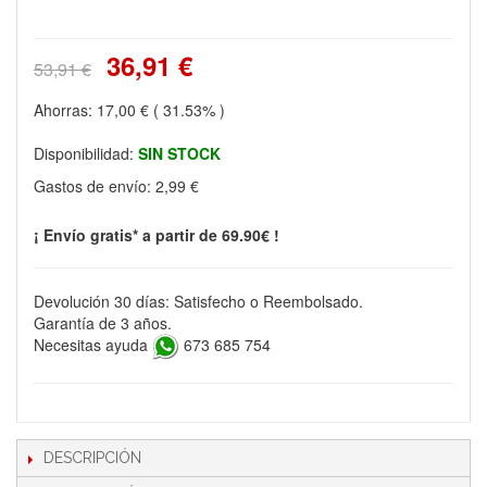
36,91 €
53,91 €
Ahorras:
17,00 €
( 31.53% )
Disponibilidad:
SIN STOCK
Gastos de envío:
2,99 €
¡ Envío gratis* a partir de 69.90€ !
Devolución 30 días: Satisfecho o Reembolsado.
Garantía de 3 años.
Necesitas ayuda
673 685 754
DESCRIPCIÓN