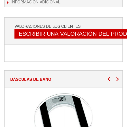
INFORMACIÓN ADICIONAL
VALORACIONES DE LOS CLIENTES.
ESCRIBIR UNA VALORACIÓN DEL PRO
BÁSCULAS DE BAÑO