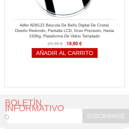
Adler AD8122 Báscula De Baño Digital De Cristal,
Diseño Redondo, Pantalla LCD, Gran Precisión, Hasta
150Kg, Plataforma De Vidrio Templado
29,90 €
18,90 €
AÑADIR AL CARRITO
BOLETÍN
INFORMATIVO
SUSCRIBIRSE