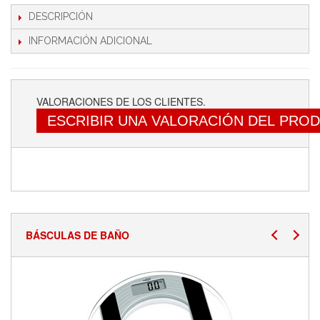
DESCRIPCIÓN
INFORMACIÓN ADICIONAL
VALORACIONES DE LOS CLIENTES.
ESCRIBIR UNA VALORACIÓN DEL PRO
BÁSCULAS DE BAÑO