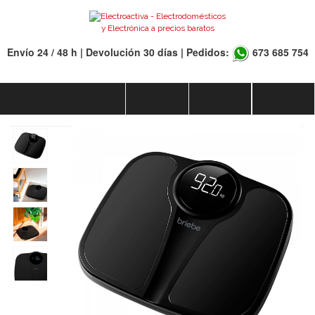
Envío 24 / 48 h | Devolución 30 días | Pedidos:
673 685 754