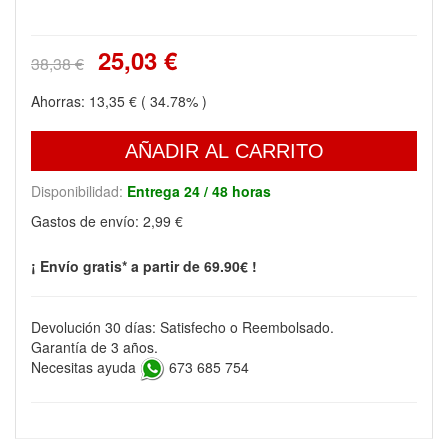
25,03 €
38,38 €
Ahorras:
13,35 €
( 34.78% )
AÑADIR AL CARRITO
Disponibilidad:
Entrega 24 / 48 horas
Gastos de envío:
2,99 €
¡ Envío gratis* a partir de 69.90€ !
Devolución 30 días: Satisfecho o Reembolsado.
Garantía de 3 años.
Necesitas ayuda
673 685 754