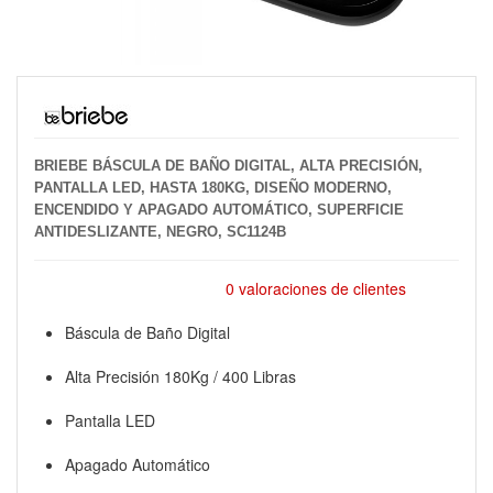
BRIEBE BÁSCULA DE BAÑO DIGITAL, ALTA PRECISIÓN,
PANTALLA LED, HASTA 180KG, DISEÑO MODERNO,
ENCENDIDO Y APAGADO AUTOMÁTICO, SUPERFICIE
ANTIDESLIZANTE, NEGRO, SC1124B
0 valoraciones de clientes
Báscula de Baño Digital
Alta Precisión 180Kg / 400 Libras
Pantalla LED
Apagado Automático