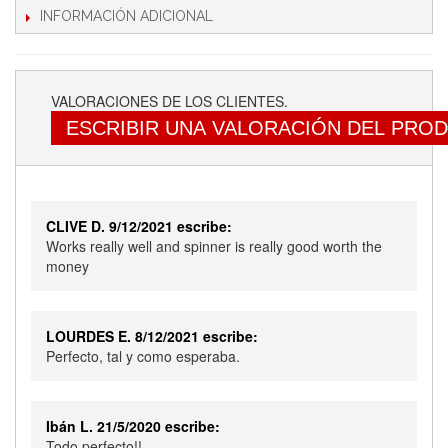
INFORMACIÓN ADICIONAL
VALORACIONES DE LOS CLIENTES.
ESCRIBIR UNA VALORACIÓN DEL PRO
CLIVE D. 9/12/2021 escribe:
Works really well and spinner is really good worth the
money
LOURDES E. 8/12/2021 escribe:
Perfecto, tal y como esperaba.
Ibán L. 21/5/2020 escribe:
Todo perfecto!!