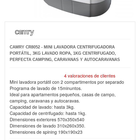
CAMRY CR8052 - MINI LAVADORA CENTRIFUGADORA
PORTÁTIL, 3KG LAVADO ROPA, 1KG CENTRIFUGADO,
PERFECTA CAMPING, CARAVANAS Y AUTOCARAVANAS
4 valoraciones de clientes
Mini lavadora portátil con 2 compartimentos por separado
Programa de lavado de 15minuntos.
Ideal para apartamentos pequeños, casas de campo,
camping, caravanas y autocaravas.
Capacidad de lavado: hasta 3kg.
Capacidad de centrifugado: hasta 1kg.
Dimensiones exteriores 570x350x540
Dimensiones de lavado 310x260x350.
Dimensiones de spining 190x190x23