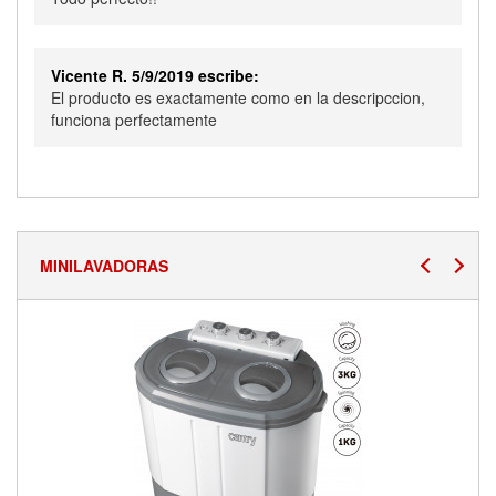
Vicente R. 5/9/2019 escribe:
El producto es exactamente como en la descripccion,
funciona perfectamente
MINILAVADORAS