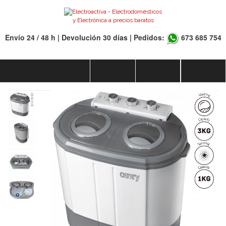
Envío 24 / 48 h | Devolución 30 días | Pedidos:
673 685 754