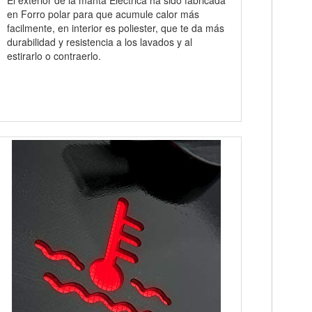
en Forro polar para que acumule calor más
facilmente, en interior es poliester, que te da más
durabilidad y resistencia a los lavados y al
estirarlo o contraerlo.