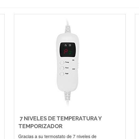
7 NIVELES DE TEMPERATURA Y
TEMPORIZADOR
Gracias a su termostato de 7 niveles de