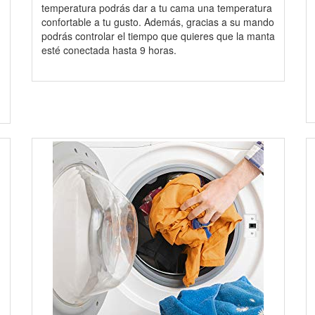
temperatura podrás dar a tu cama una temperatura
confortable a tu gusto. Además, gracias a su mando
podrás controlar el tiempo que quieres que la manta
esté conectada hasta 9 horas.