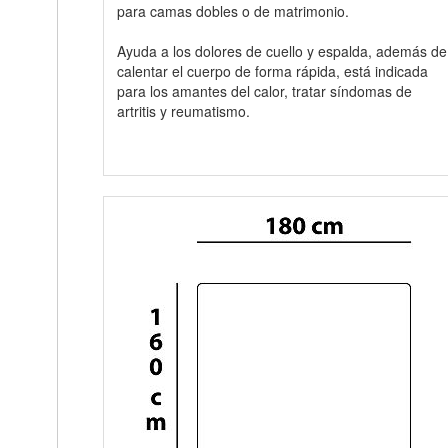
para camas dobles o de matrimonio.
Ayuda a los dolores de cuello y espalda, además de
calentar el cuerpo de forma rápida, está indicada
para los amantes del calor, tratar síndomas de
artritis y reumatismo.