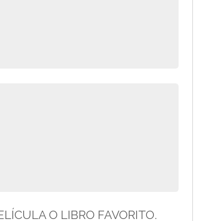
LÍCULA O LIBRO FAVORITO.