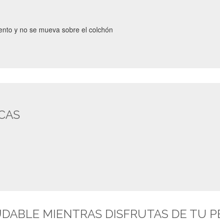
miento y no se mueva sobre el colchón
ICAS
ABLE MIENTRAS DISFRUTAS DE TU PE