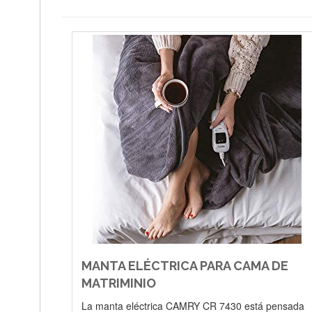
MANTA ELÉCTRICA PARA CAMA DE
MATRIMINIO
La manta eléctrica CAMRY CR 7430 está pensada