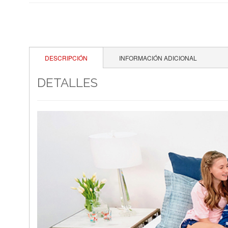
DESCRIPCIÓN
INFORMACIÓN ADICIONAL
DETALLES