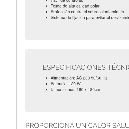
Tejido de alta calidad polar
Protección contra el sobrecalentamiento
Sistema de fijación para evitar el desliza
ESPECIFICACIONES TÉCN
Alimentación: AC 230 50/60 Hz
Potencia: 120 W
Dimensiones: 160 x 180cm
PROPORCIONA UN CALOR SALUD