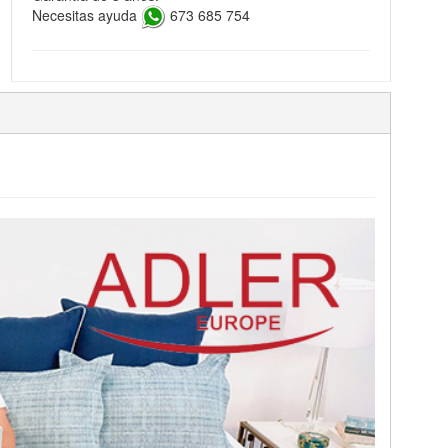
Necesitas ayuda
673 685 754