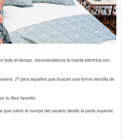
río todo el tiempo, recomendamos la manta eléctrica con
imavera. ¡Y para aquellos que buscan una forma sencilla de
 tu libro favorito.
ue cubre el cuerpo del usuario desde la parte superior,