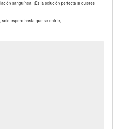
ción sanguínea. ¡Es la solución perfecta si quieres
 solo espere hasta que se enfríe,