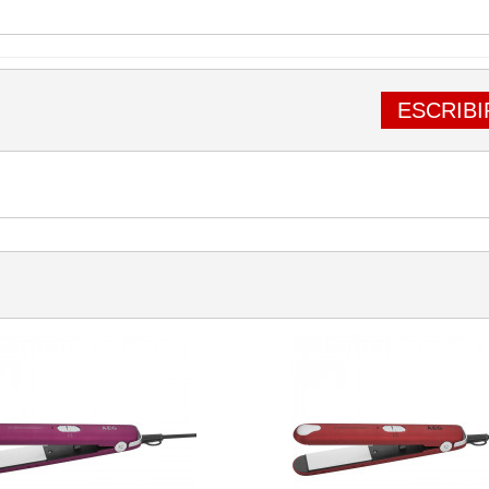
ESCRIBI