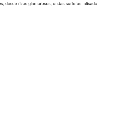
es, desde rizos glamurosos, ondas surferas, alisado