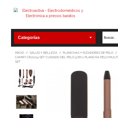
Categorías
INICIO
/
SALUD Y BELLEZA
/
PLANCHAS Y RIZADORES DE PELO
/
CAMRY CR2024 SET CUIDADO DEL PELO 5 EN 1 PLANCHA PELO MULTI
SET