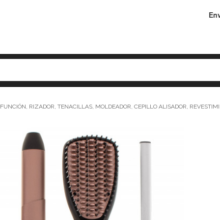
Env
FUNCIÓN, RIZADOR, TENACILLAS, MOLDEADOR, CEPILLO ALISADOR, REVESTIMI