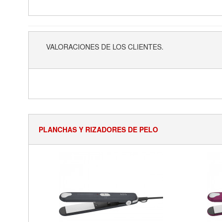
VALORACIONES DE LOS CLIENTES.
PLANCHAS Y RIZADORES DE PELO