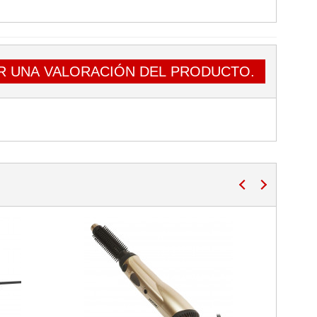
R UNA VALORACIÓN DEL PRODUCTO.