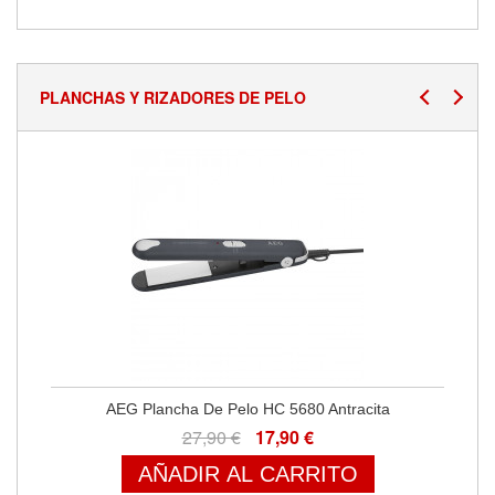
PLANCHAS Y RIZADORES DE PELO
AEG Plancha De Pelo HC 5680 Antracita
27,90 €
17,90 €
AÑADIR AL CARRITO