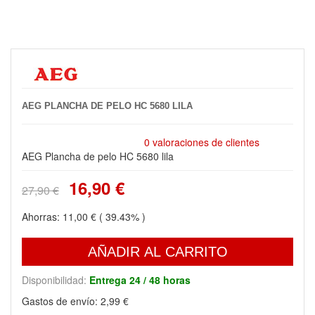
AEG PLANCHA DE PELO HC 5680 LILA
0 valoraciones de clientes
AEG Plancha de pelo HC 5680 lila
16,90 €
27,90 €
Ahorras:
11,00 €
( 39.43% )
AÑADIR AL CARRITO
Disponibilidad:
Entrega 24 / 48 horas
Gastos de envío:
2,99 €