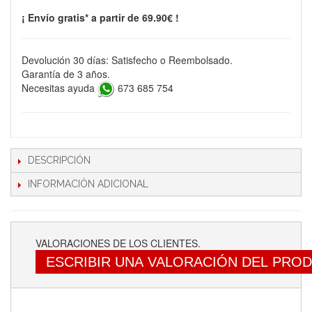
¡ Envío gratis* a partir de 69.90€ !
Devolución 30 días: Satisfecho o Reembolsado.
Garantía de 3 años.
Necesitas ayuda
673 685 754
DESCRIPCIÓN
INFORMACIÓN ADICIONAL
VALORACIONES DE LOS CLIENTES.
ESCRIBIR UNA VALORACIÓN DEL PRO