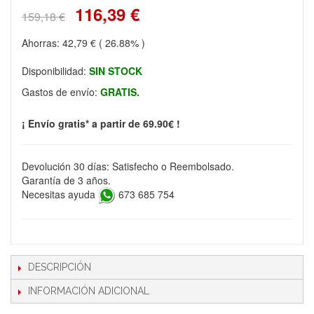
116,39 €
159,18 €
Ahorras:
42,79 €
( 26.88% )
Disponibilidad:
SIN STOCK
Gastos de envío:
GRATIS.
¡ Envío gratis* a partir de 69.90€ !
Devolución 30 días: Satisfecho o Reembolsado.
Garantía de 3 años.
Necesitas ayuda
673 685 754
DESCRIPCIÓN
INFORMACIÓN ADICIONAL