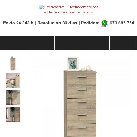
Envío 24 / 48 h | Devolución 30 días | Pedidos:
673 685 754