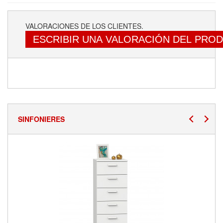
VALORACIONES DE LOS CLIENTES.
ESCRIBIR UNA VALORACIÓN DEL PRO
SINFONIERES