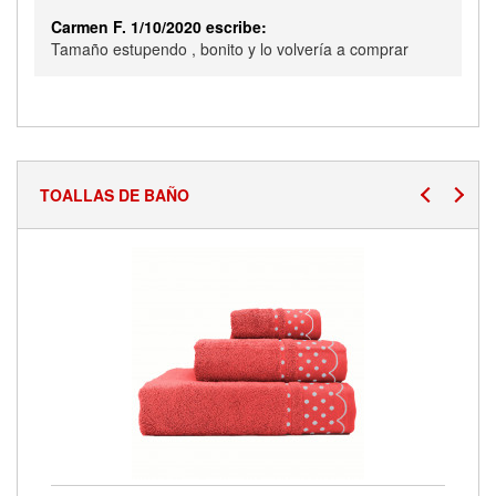
Carmen F. 1/10/2020 escribe:
Tamaño estupendo , bonito y lo volvería a comprar
TOALLAS DE BAÑO