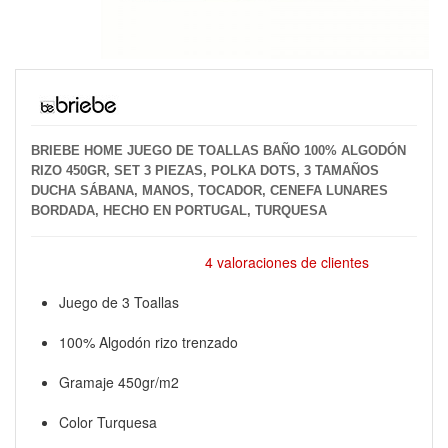
BRIEBE HOME JUEGO DE TOALLAS BAÑO 100% ALGODÓN
RIZO 450GR, SET 3 PIEZAS, POLKA DOTS, 3 TAMAÑOS
DUCHA SÁBANA, MANOS, TOCADOR, CENEFA LUNARES
BORDADA, HECHO EN PORTUGAL, TURQUESA
4 valoraciones de clientes
Juego de 3 Toallas
100% Algodón rizo trenzado
Gramaje 450gr/m2
Color Turquesa