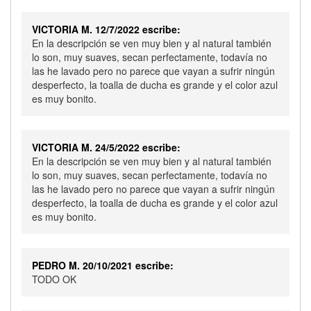
VICTORIA M. 12/7/2022 escribe:
En la descripción se ven muy bien y al natural también
lo son, muy suaves, secan perfectamente, todavía no
las he lavado pero no parece que vayan a sufrir ningún
desperfecto, la toalla de ducha es grande y el color azul
es muy bonito.
VICTORIA M. 24/5/2022 escribe:
En la descripción se ven muy bien y al natural también
lo son, muy suaves, secan perfectamente, todavía no
las he lavado pero no parece que vayan a sufrir ningún
desperfecto, la toalla de ducha es grande y el color azul
es muy bonito.
PEDRO M. 20/10/2021 escribe:
TODO OK