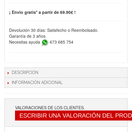
¡ Envío gratis* a partir de 69.90€ !
Devolución 30 días: Satisfecho o Reembolsado.
Garantía de 3 años.
Necesitas ayuda
673 685 754
DESCRIPCIÓN
INFORMACIÓN ADICIONAL
VALORACIONES DE LOS CLIENTES.
ESCRIBIR UNA VALORACIÓN DEL PRO