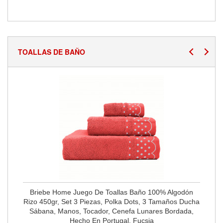
TOALLAS DE BAÑO
Briebe Home Juego De Toallas Baño 100% Algodón
Rizo 450gr, Set 3 Piezas, Polka Dots, 3 Tamaños Ducha
Sábana, Manos, Tocador, Cenefa Lunares Bordada,
Hecho En Portugal, Fucsia