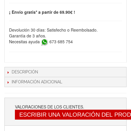
¡ Envío gratis* a partir de 69.90€ !
Devolución 30 días: Satisfecho o Reembolsado.
Garantía de 3 años.
Necesitas ayuda
673 685 754
DESCRIPCIÓN
INFORMACIÓN ADICIONAL
VALORACIONES DE LOS CLIENTES.
ESCRIBIR UNA VALORACIÓN DEL PRO