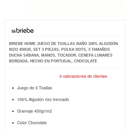
BRIEBE HOME JUEGO DE TOALLAS BAÑO 100% ALGODÓN
RIZO 450GR, SET 3 PIEZAS, POLKA DOTS, 3 TAMAÑOS
DUCHA SÁBANA, MANOS, TOCADOR, CENEFA LUNARES
BORDADA, HECHO EN PORTUGAL, CHOCOLATE
0 valoraciones de clientes
Juego de 3 Toallas
100% Algodón rizo trenzado
Gramaje 450gr/m2
Color Chocolate