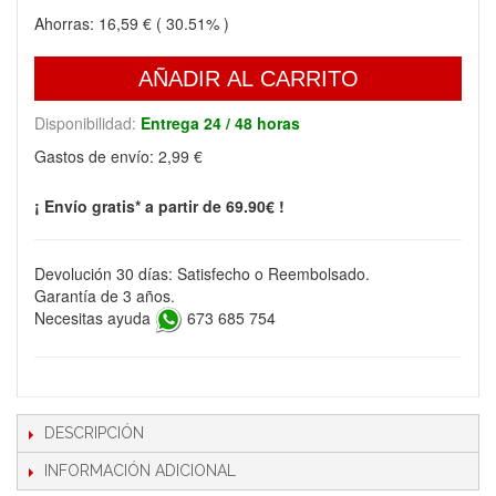
Ahorras:
16,59 €
( 30.51% )
AÑADIR AL CARRITO
Disponibilidad:
Entrega 24 / 48 horas
Gastos de envío:
2,99 €
¡ Envío gratis* a partir de 69.90€ !
Devolución 30 días: Satisfecho o Reembolsado.
Garantía de 3 años.
Necesitas ayuda
673 685 754
DESCRIPCIÓN
INFORMACIÓN ADICIONAL