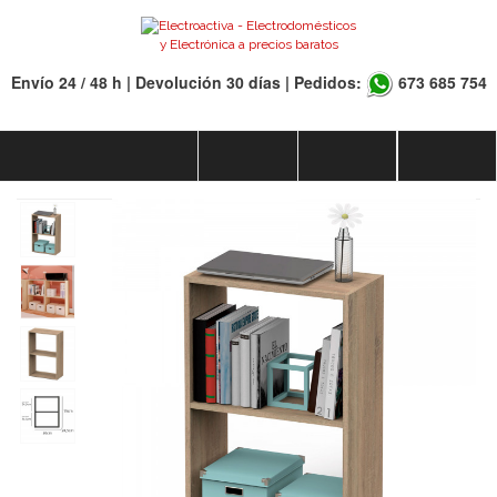
Envío 24 / 48 h | Devolución 30 días | Pedidos:
673 685 754