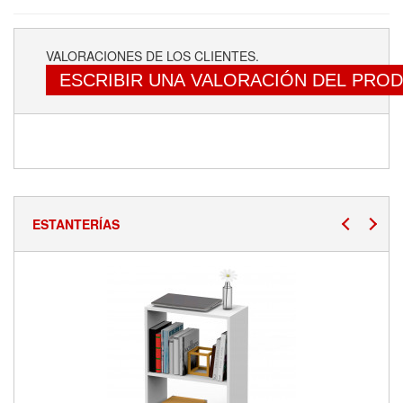
VALORACIONES DE LOS CLIENTES.
ESCRIBIR UNA VALORACIÓN DEL PRO
ESTANTERÍAS