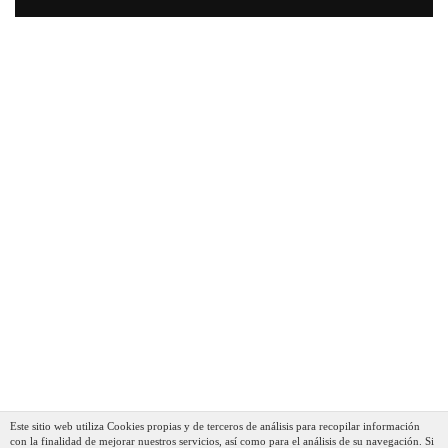
Este sitio web utiliza Cookies propias y de terceros de análisis para recopilar información
con la finalidad de mejorar nuestros servicios, así como para el análisis de su navegación. Si