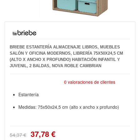
BRIEBE ESTANTERÍA ALMACENAJE LIBROS, MUEBLES
SALÓN Y OFICINA MODERNOS, LIBRERÍA 75X50X24,5 CM
(ALTO X ANCHO X PROFUNDO) HABITACIÓN INFANTIL Y
JUVENIL, 2 BALDAS, NOVA ROBLE CAMBRIAN
0 valoraciones de clientes
Estantería
Medidas: 75x50x24,5 cm (alto x ancho x profundo)
37,78 €
54,37 €