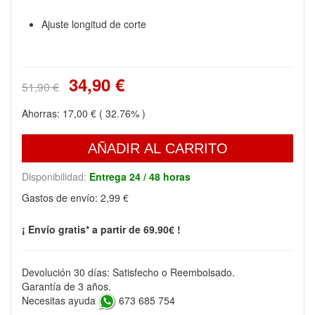
Ajuste longitud de corte
34,90 €
51,90 €
Ahorras:
17,00 €
( 32.76% )
AÑADIR AL CARRITO
Disponibilidad:
Entrega 24 / 48 horas
Gastos de envío:
2,99 €
¡ Envío gratis* a partir de 69.90€ !
Devolución 30 días: Satisfecho o Reembolsado.
Garantía de 3 años.
Necesitas ayuda
673 685 754