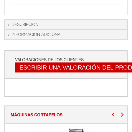
DESCRIPCIÓN
INFORMACIÓN ADICIONAL
VALORACIONES DE LOS CLIENTES.
ESCRIBIR UNA VALORACIÓN DEL PRO
MÁQUINAS CORTAPELOS