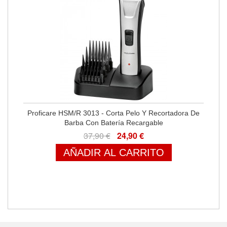
Proficare HSM/R 3013 - Corta Pelo Y Recortadora De
Barba Con Batería Recargable
37,90 €
24,90 €
AÑADIR AL CARRITO