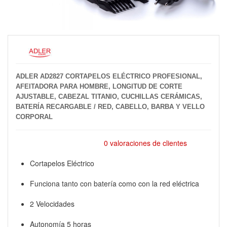
ADLER AD2827 CORTAPELOS ELÉCTRICO PROFESIONAL,
AFEITADORA PARA HOMBRE, LONGITUD DE CORTE
AJUSTABLE, CABEZAL TITANIO, CUCHILLAS CERÁMICAS,
BATERÍA RECARGABLE / RED, CABELLO, BARBA Y VELLO
CORPORAL
0 valoraciones de clientes
Cortapelos Eléctrico
Funciona tanto con batería como con la red eléctrica
2 Velocidades
Autonomía 5 horas