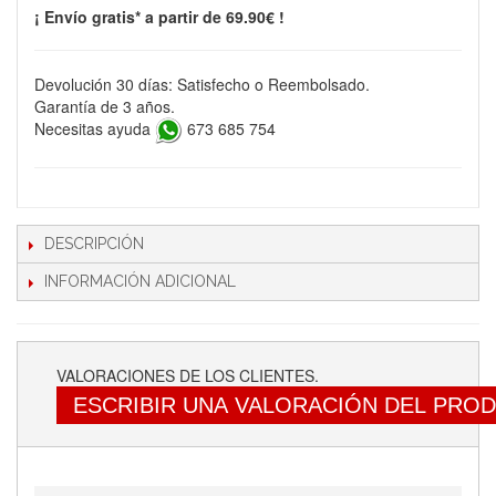
¡ Envío gratis* a partir de 69.90€ !
Devolución 30 días: Satisfecho o Reembolsado.
Garantía de 3 años.
Necesitas ayuda
673 685 754
DESCRIPCIÓN
INFORMACIÓN ADICIONAL
VALORACIONES DE LOS CLIENTES.
ESCRIBIR UNA VALORACIÓN DEL PRO