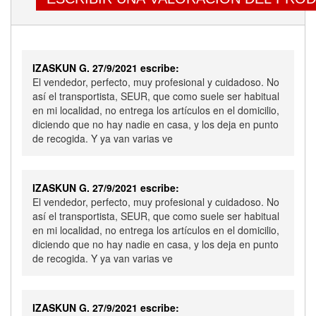
IZASKUN G. 27/9/2021 escribe:
El vendedor, perfecto, muy profesional y cuidadoso. No
así el transportista, SEUR, que como suele ser habitual
en mi localidad, no entrega los artículos en el domicilio,
diciendo que no hay nadie en casa, y los deja en punto
de recogida. Y ya van varias ve
IZASKUN G. 27/9/2021 escribe:
El vendedor, perfecto, muy profesional y cuidadoso. No
así el transportista, SEUR, que como suele ser habitual
en mi localidad, no entrega los artículos en el domicilio,
diciendo que no hay nadie en casa, y los deja en punto
de recogida. Y ya van varias ve
IZASKUN G. 27/9/2021 escribe: