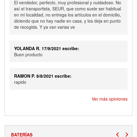
El vendedor, perfecto, muy profesional y cuidadoso. No
así el transportista, SEUR, que como suele ser habitual
en mi localidad, no entrega los artículos en el domicilio,
diciendo que no hay nadie en casa, y los deja en punto
de recogida. Y ya van varias ve
YOLANDA R. 17/9/2021 escribe:
Buen producto
RAMON P. 8/8/2021 escribe:
rapido
Ver más opiniones
BATERÍAS