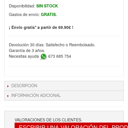
Disponibilidad:
SIN STOCK
Gastos de envío:
GRATIS.
¡ Envío gratis* a partir de 69.90€ !
Devolución 30 días: Satisfecho o Reembolsado.
Garantía de 3 años.
Necesitas ayuda
673 685 754
DESCRIPCIÓN
INFORMACIÓN ADICIONAL
VALORACIONES DE LOS CLIENTES.
ESCRIBIR UNA VALORACIÓN DEL PRO