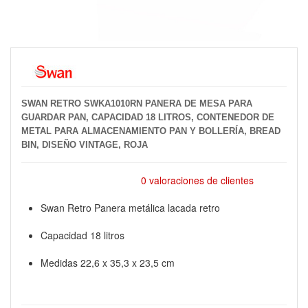
SWAN RETRO SWKA1010RN PANERA DE MESA PARA
GUARDAR PAN, CAPACIDAD 18 LITROS, CONTENEDOR DE
METAL PARA ALMACENAMIENTO PAN Y BOLLERÍA, BREAD
BIN, DISEÑO VINTAGE, ROJA
0 valoraciones de clientes
Swan Retro Panera metálica lacada retro
Capacidad 18 litros
Medidas 22,6 x 35,3 x 23,5 cm