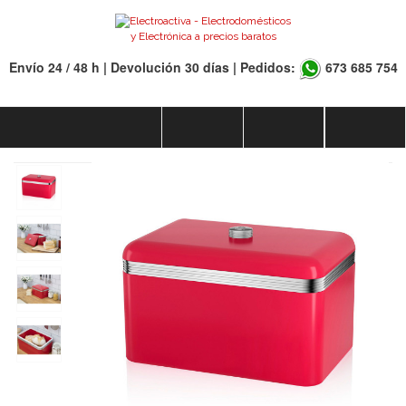
Envío 24 / 48 h | Devolución 30 días | Pedidos:
673 685 754