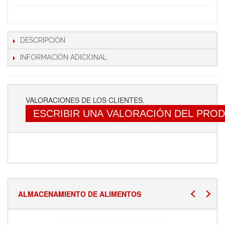
DESCRIPCIÓN
INFORMACIÓN ADICIONAL
VALORACIONES DE LOS CLIENTES.
ESCRIBIR UNA VALORACIÓN DEL PRO
ALMACENAMIENTO DE ALIMENTOS