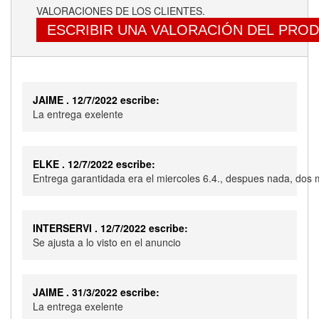
VALORACIONES DE LOS CLIENTES.
ESCRIBIR UNA VALORACIÓN DEL PRO
JAIME . 12/7/2022 escribe:
La entrega exelente
ELKE . 12/7/2022 escribe:
Entrega garantidada era el miercoles 6.4., despues nada, dos m
INTERSERVI . 12/7/2022 escribe:
Se ajusta a lo visto en el anuncio
JAIME . 31/3/2022 escribe:
La entrega exelente