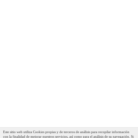
Este sitio web utiliza Cookies propias y de terceros de análisis para recopilar información
con la finalidad de mejorar nuestros servicios, así como para el análisis de su navegación. Si