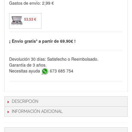
Gastos de envío:
2,99 €
53,53 €
¡ Envío gratis* a partir de 69.90€ !
Devolución 30 días: Satisfecho o Reembolsado.
Garantía de 3 años.
Necesitas ayuda
673 685 754
DESCRIPCIÓN
INFORMACIÓN ADICIONAL