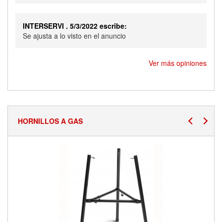
INTERSERVI . 5/3/2022 escribe:
Se ajusta a lo visto en el anuncio
Ver más opiniones
HORNILLOS A GAS