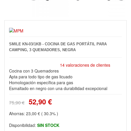
SMILE KN-03/1KB - COCINA DE GAS PORTÁTIL PARA
CAMPING, 3 QUEMADORES, NEGRA
14 valoraciones de clientes
Cocina con 3 Quemadores
Apta para todo tipo de gas licuado
Homologación específica para gas
Esmaltado en negro con una durabilidad excepcional
52,90 €
75,90 €
Ahorras:
23,00 €
( 30.3% )
Disponibilidad:
SIN STOCK