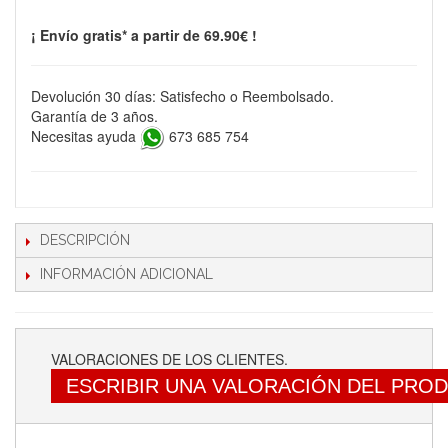
¡ Envío gratis* a partir de 69.90€ !
Devolución 30 días: Satisfecho o Reembolsado.
Garantía de 3 años.
Necesitas ayuda
673 685 754
DESCRIPCIÓN
INFORMACIÓN ADICIONAL
VALORACIONES DE LOS CLIENTES.
ESCRIBIR UNA VALORACIÓN DEL PRO