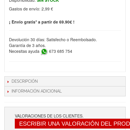
Disponibilidad:
SIN STOCK
Gastos de envío:
2,99 €
¡ Envío gratis* a partir de 69.90€ !
Devolución 30 días: Satisfecho o Reembolsado.
Garantía de 3 años.
Necesitas ayuda
673 685 754
DESCRIPCIÓN
INFORMACIÓN ADICIONAL
VALORACIONES DE LOS CLIENTES.
ESCRIBIR UNA VALORACIÓN DEL PRO