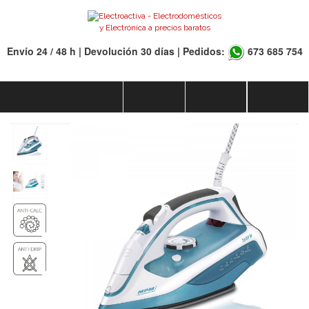
Envío 24 / 48 h | Devolución 30 días | Pedidos:
673 685 754