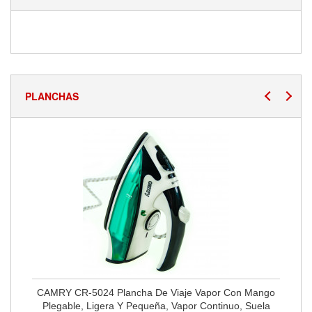
PLANCHAS
CAMRY CR-5024 Plancha De Viaje Vapor Con Mango
Plegable, Ligera Y Pequeña, Vapor Continuo, Suela