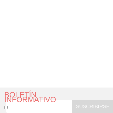
BOLETÍN
INFORMATIVO
SUSCRIBIRSE