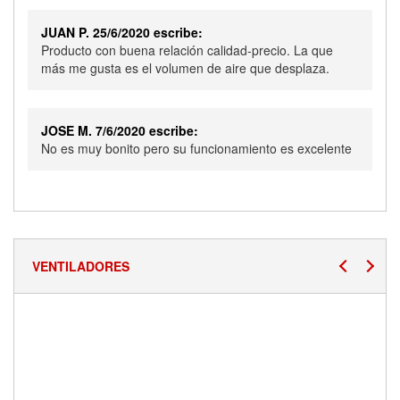
JUAN P. 25/6/2020 escribe:
Producto con buena relación calidad-precio. La que
más me gusta es el volumen de aire que desplaza.
JOSE M. 7/6/2020 escribe:
No es muy bonito pero su funcionamiento es excelente
VENTILADORES