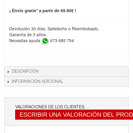
¡ Envío gratis* a partir de 69.90€ !
Devolución 30 días: Satisfecho o Reembolsado.
Garantía de 3 años.
Necesitas ayuda
673 685 754
DESCRIPCIÓN
INFORMACIÓN ADICIONAL
VALORACIONES DE LOS CLIENTES.
ESCRIBIR UNA VALORACIÓN DEL PRO