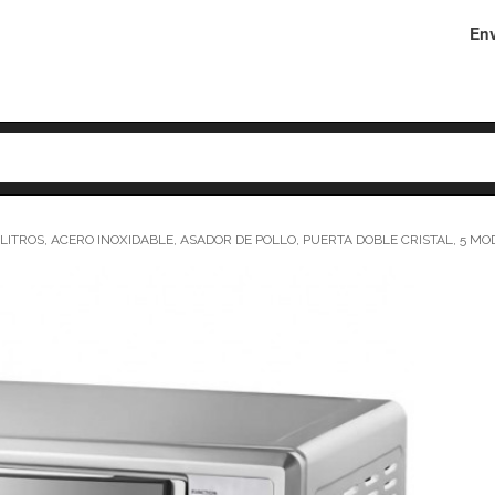
Env
ITROS, ACERO INOXIDABLE, ASADOR DE POLLO, PUERTA DOBLE CRISTAL, 5 M