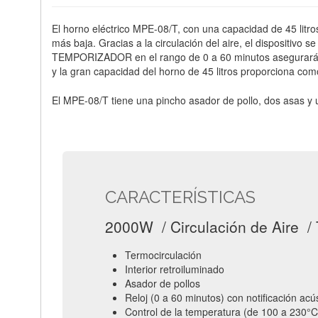
El horno eléctrico MPE-08/T, con una capacidad de 45 litro
más baja. Gracias a la circulación del aire, el dispositivo 
TEMPORIZADOR en el rango de 0 a 60 minutos asegurará un 
y la gran capacidad del horno de 45 litros proporciona com
El MPE-08/T tiene una pincho asador de pollo, dos asas y
CARACTERÍSTICAS
2000W / Circulación de Aire /
Termocirculación
Interior retroiluminado
Asador de pollos
Reloj (0 a 60 minutos) con notificación acú
Control de la temperatura (de 100 a 230°C