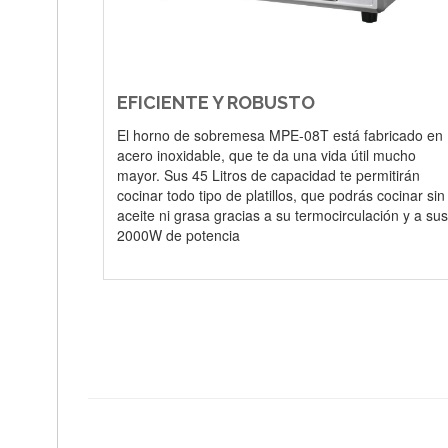
EFICIENTE Y ROBUSTO
El horno de sobremesa MPE-08T está fabricado en
acero inoxidable, que te da una vida útil mucho
mayor. Sus 45 Litros de capacidad te permitirán
cocinar todo tipo de platillos, que podrás cocinar sin
aceite ni grasa gracias a su termocirculación y a sus
2000W de potencia