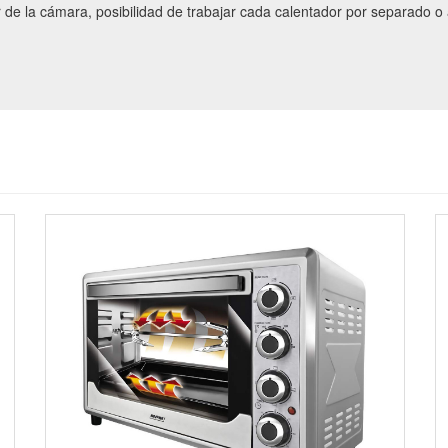
or de la cámara, posibilidad de trabajar cada calentador por separado