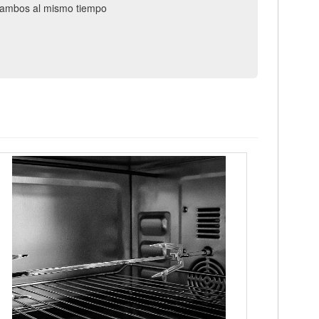
 o ambos al mismo tiempo