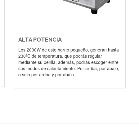
ALTA POTENCIA
Los 2000W de este horno pequeño, generan hasta
230ºC de temperatura, que podrás regular
mediante su perilla, además, podrás escoger entre
sus modos de calentamiento: Por arriba, por abajo,
o solo por arriba y por abajo