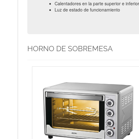
Calentadores en la parte superior e inferi
Luz de estado de funcionamiento
HORNO DE SOBREMESA