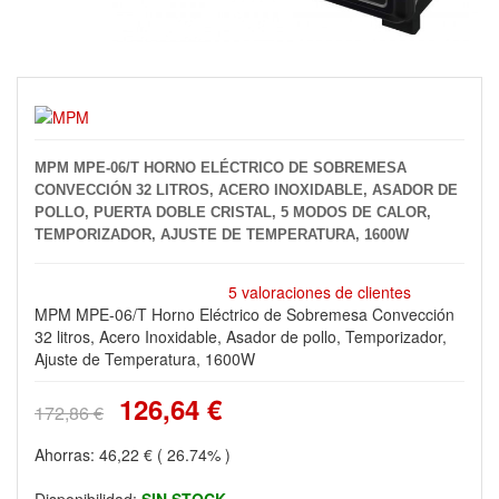
MPM MPE-06/T HORNO ELÉCTRICO DE SOBREMESA
CONVECCIÓN 32 LITROS, ACERO INOXIDABLE, ASADOR DE
POLLO, PUERTA DOBLE CRISTAL, 5 MODOS DE CALOR,
TEMPORIZADOR, AJUSTE DE TEMPERATURA, 1600W
5 valoraciones de clientes
MPM MPE-06/T Horno Eléctrico de Sobremesa Convección
32 litros, Acero Inoxidable, Asador de pollo, Temporizador,
Ajuste de Temperatura, 1600W
126,64 €
172,86 €
Ahorras:
46,22 €
( 26.74% )