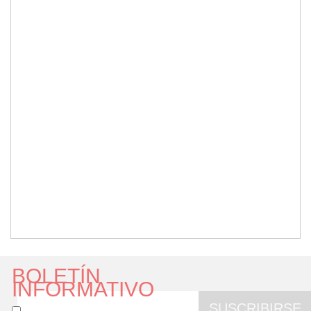
BOLETÍN
INFORMATIVO
SUSCRIBIRSE