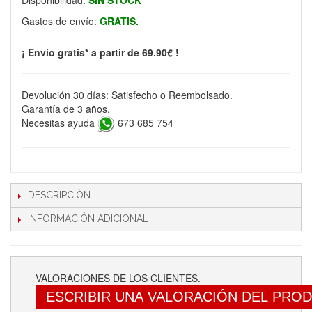
Disponibilidad:
SIN STOCK
Gastos de envío:
GRATIS.
¡ Envío gratis* a partir de 69.90€ !
Devolución 30 días: Satisfecho o Reembolsado.
Garantía de 3 años.
Necesitas ayuda
673 685 754
DESCRIPCIÓN
INFORMACIÓN ADICIONAL
VALORACIONES DE LOS CLIENTES.
ESCRIBIR UNA VALORACIÓN DEL PRO