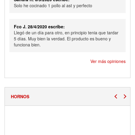
Solo he cocinado 1 pollo al ast y perfecto
Fco J. 28/4/2020 escribe:
Llegó de un día para otro, en principio tenia que tardar
5 días. Muy bien la verdad. El producto es bueno y
funciona bien.
Ver más opiniones
HORNOS