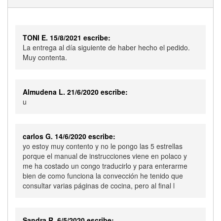
TONI E. 15/8/2021 escribe:
La entrega al día siguiente de haber hecho el pedido.
Muy contenta.
Almudena L. 21/6/2020 escribe:
u
carlos G. 14/6/2020 escribe:
yo estoy muy contento y no le pongo las 5 estrellas
porque el manual de instrucciones viene en polaco y
me ha costado un congo traducirlo y para enterarme
bien de como funciona la convección he tenido que
consultar varias páginas de cocina, pero al final l
Sandra R. 6/5/2020 escribe: