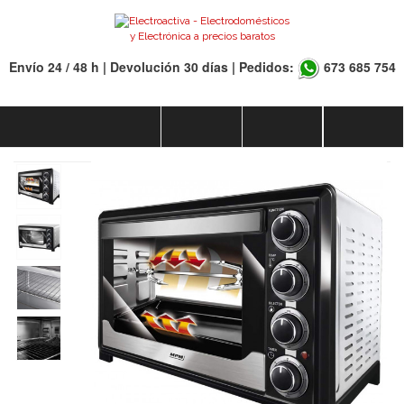
Envío 24 / 48 h | Devolución 30 días | Pedidos:
673 685 754