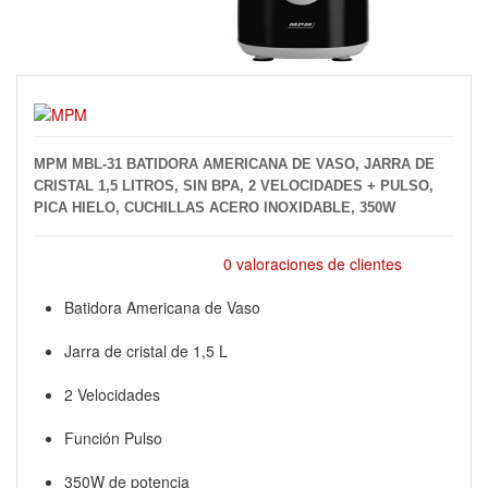
MPM MBL-31 BATIDORA AMERICANA DE VASO, JARRA DE
CRISTAL 1,5 LITROS, SIN BPA, 2 VELOCIDADES + PULSO,
PICA HIELO, CUCHILLAS ACERO INOXIDABLE, 350W
0 valoraciones de clientes
Batidora Americana de Vaso
Jarra de cristal de 1,5 L
2 Velocidades
Función Pulso
350W de potencia