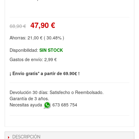
47,90 €
68,90 €
Ahorras:
21,00 €
( 30.48% )
Disponibilidad:
SIN STOCK
Gastos de envío:
2,99 €
¡ Envío gratis* a partir de 69.90€ !
Devolución 30 días: Satisfecho o Reembolsado.
Garantía de 3 años.
Necesitas ayuda
673 685 754
DESCRIPCIÓN