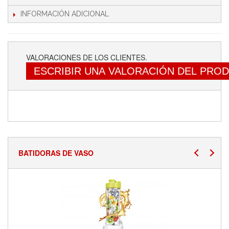
INFORMACIÓN ADICIONAL
VALORACIONES DE LOS CLIENTES.
ESCRIBIR UNA VALORACIÓN DEL PRO
BATIDORAS DE VASO