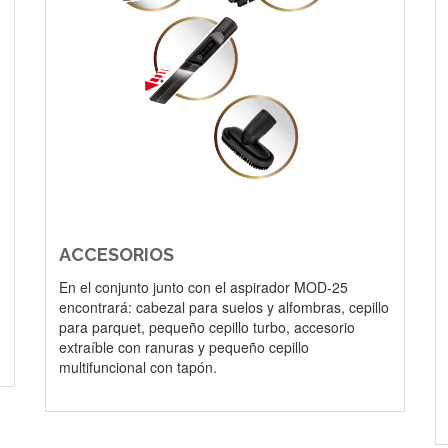
ACCESORIOS
En el conjunto junto con el aspirador MOD-25
encontrará: cabezal para suelos y alfombras, cepillo
para parquet, pequeño cepillo turbo, accesorio
extraíble con ranuras y pequeño cepillo
multifuncional con tapón.