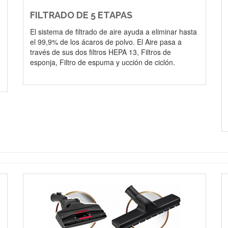
FILTRADO DE 5 ETAPAS
El sistema de filtrado de aire ayuda a eliminar hasta
el 99,9% de los ácaros de polvo. El Aire pasa a
través de sus dos filtros HEPA 13, Filtros de
esponja, Filtro de espuma y ucción de ciclón.