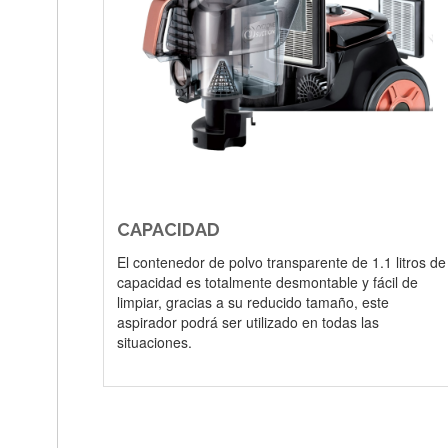
CAPACIDAD
El contenedor de polvo transparente de 1.1 litros de
capacidad es totalmente desmontable y fácil de
limpiar, gracias a su reducido tamaño, este
aspirador podrá ser utilizado en todas las
situaciones.