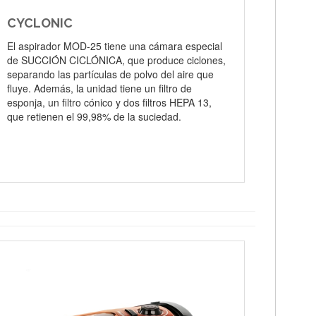
CYCLONIC
El aspirador MOD-25 tiene una cámara especial
de SUCCIÓN CICLÓNICA, que produce ciclones,
separando las partículas de polvo del aire que
fluye. Además, la unidad tiene un filtro de
esponja, un filtro cónico y dos filtros HEPA 13,
que retienen el 99,98% de la suciedad.