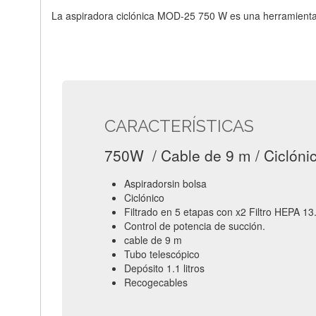
La aspiradora ciclónica MOD-25 750 W es una herramienta i
CARACTERÍSTICAS
750W / Cable de 9 m / Ciclóni
Aspiradorsin bolsa
Ciclónico
Filtrado en 5 etapas con x2 Filtro HEPA 13
Control de potencia de succión.
cable de 9 m
Tubo telescópico
Depósito 1.1 litros
Recogecables