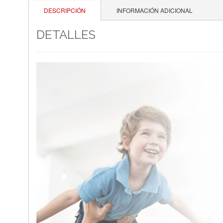
DESCRIPCIÓN
INFORMACIÓN ADICIONAL
DETALLES