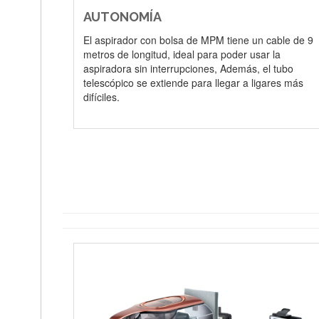
AUTONOMÍA
El aspirador con bolsa de MPM tiene un cable de 9
metros de longitud, ideal para poder usar la
aspiradora sin interrupciones, Además, el tubo
telescópico se extiende para llegar a ligares más
difíciles.