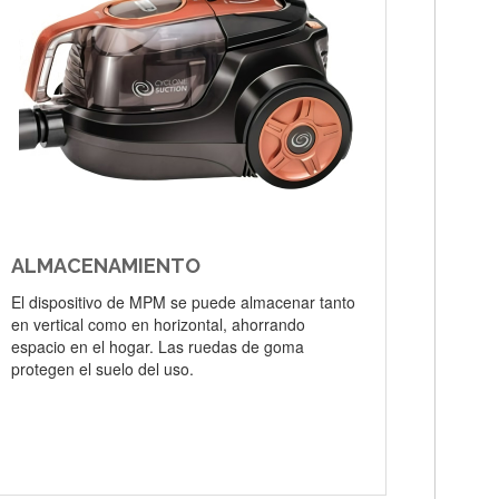
ALMACENAMIENTO
El dispositivo de MPM se puede almacenar tanto
en vertical como en horizontal, ahorrando
espacio en el hogar. Las ruedas de goma
protegen el suelo del uso.