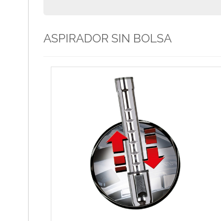
ASPIRADOR SIN BOLSA