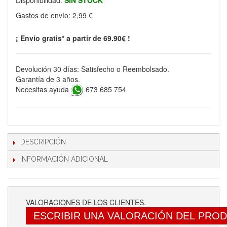
Disponibilidad:
SIN STOCK
Gastos de envío:
2,99 €
¡ Envío gratis* a partir de 69.90€ !
Devolución 30 días: Satisfecho o Reembolsado.
Garantía de 3 años.
Necesitas ayuda
673 685 754
DESCRIPCIÓN
INFORMACIÓN ADICIONAL
VALORACIONES DE LOS CLIENTES.
ESCRIBIR UNA VALORACIÓN DEL PRO