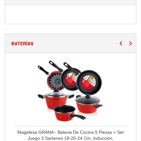
BATERÍAS
Magefesa GRANA - Bateria De Cocina 5 Piezas + Set
Juego 3 Sartenes 18-20-24 Cm, Inducción,