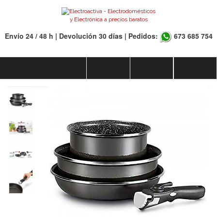
Envío 24 / 48 h | Devolución 30 días | Pedidos:
673 685 754