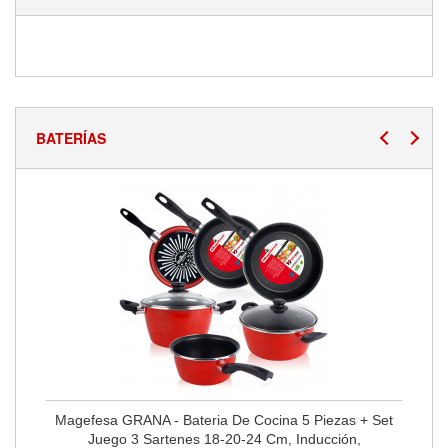
BATERÍAS
Magefesa GRANA - Bateria De Cocina 5 Piezas + Set
Juego 3 Sartenes 18-20-24 Cm, Inducción,