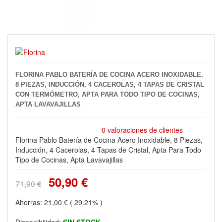
FLORINA PABLO BATERÍA DE COCINA ACERO INOXIDABLE,
8 PIEZAS, INDUCCIÓN, 4 CACEROLAS, 4 TAPAS DE CRISTAL
CON TERMÓMETRO, APTA PARA TODO TIPO DE COCINAS,
APTA LAVAVAJILLAS
0 valoraciones de clientes
Florina Pablo Batería de Cocina Acero Inoxidable, 8 Piezas,
Inducción, 4 Cacerolas, 4 Tapas de Cristal, Apta Para Todo
Tipo de Cocinas, Apta Lavavajillas
50,90 €
71,90 €
Ahorras:
21,00 €
( 29.21% )