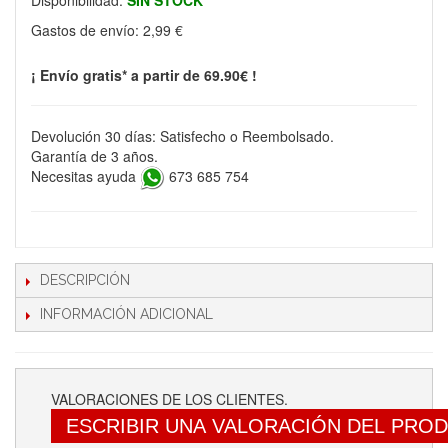
Disponibilidad:
SIN STOCK
Gastos de envío:
2,99 €
¡ Envío gratis* a partir de 69.90€ !
Devolución 30 días: Satisfecho o Reembolsado.
Garantía de 3 años.
Necesitas ayuda
673 685 754
DESCRIPCIÓN
INFORMACIÓN ADICIONAL
VALORACIONES DE LOS CLIENTES.
ESCRIBIR UNA VALORACIÓN DEL PRO