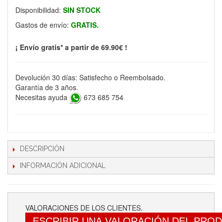
Disponibilidad:
SIN STOCK
Gastos de envío:
GRATIS.
¡ Envío gratis* a partir de 69.90€ !
Devolución 30 días: Satisfecho o Reembolsado.
Garantía de 3 años.
Necesitas ayuda
673 685 754
DESCRIPCIÓN
INFORMACIÓN ADICIONAL
VALORACIONES DE LOS CLIENTES.
ESCRIBIR UNA VALORACIÓN DEL PRO