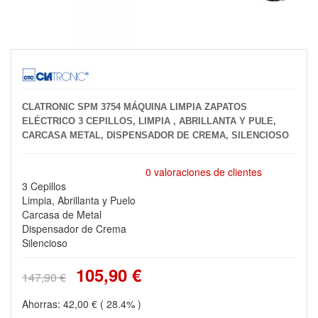
CLATRONIC SPM 3754 MÁQUINA LIMPIA ZAPATOS
ELÉCTRICO 3 CEPILLOS, LIMPIA , ABRILLANTA Y PULE,
CARCASA METAL, DISPENSADOR DE CREMA, SILENCIOSO
0 valoraciones de clientes
3 Cepillos
Limpia, Abrillanta y Puelo
Carcasa de Metal
Dispensador de Crema
Silencioso
105,90 €
147,90 €
Ahorras:
42,00 €
( 28.4% )