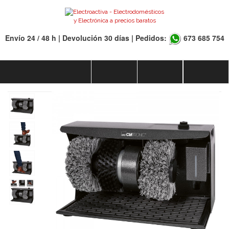
Envío 24 / 48 h | Devolución 30 días | Pedidos:
673 685 754