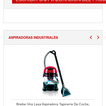
ASPIRADORAS INDUSTRIALES
Briebe Vira Lava Aspiradora Tapicería De Coche,