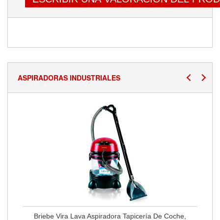
ASPIRADORAS INDUSTRIALES
Briebe Vira Lava Aspiradora Tapicería De Coche,