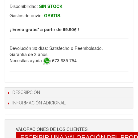
Disponibilidad:
SIN STOCK
Gastos de envío:
GRATIS.
¡ Envío gratis* a partir de 69.90€ !
Devolución 30 días: Satisfecho o Reembolsado.
Garantía de 3 años.
Necesitas ayuda
673 685 754
DESCRIPCIÓN
INFORMACIÓN ADICIONAL
VALORACIONES DE LOS CLIENTES.
ESCRIBIR UNA VALORACIÓN DEL PRO