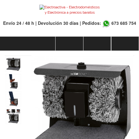
Envío 24 / 48 h | Devolución 30 días | Pedidos:
673 685 754