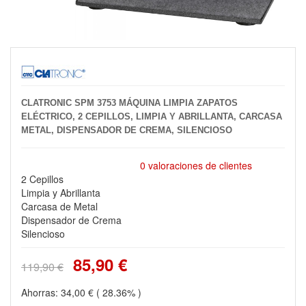
CLATRONIC SPM 3753 MÁQUINA LIMPIA ZAPATOS
ELÉCTRICO, 2 CEPILLOS, LIMPIA Y ABRILLANTA, CARCASA
METAL, DISPENSADOR DE CREMA, SILENCIOSO
0 valoraciones de clientes
2 Cepillos
Limpia y Abrillanta
Carcasa de Metal
Dispensador de Crema
Silencioso
85,90 €
119,90 €
Ahorras:
34,00 €
( 28.36% )