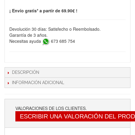
¡ Envío gratis* a partir de 69.90€ !
Devolución 30 días: Satisfecho o Reembolsado.
Garantía de 3 años.
Necesitas ayuda
673 685 754
DESCRIPCIÓN
INFORMACIÓN ADICIONAL
VALORACIONES DE LOS CLIENTES.
ESCRIBIR UNA VALORACIÓN DEL PRO