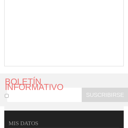
BOLETÍN
INFORMATIVO
SUSCRIBIRSE
MIS DATOS