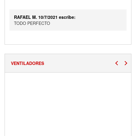
RAFAEL M. 10/7/2021 escribe:
TODO PERFECTO
VENTILADORES