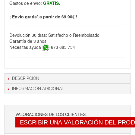
Gastos de envío:
GRATIS.
¡ Envío gratis* a partir de 69.90€ !
Devolución 30 días: Satisfecho o Reembolsado.
Garantía de 3 años.
Necesitas ayuda
673 685 754
DESCRIPCIÓN
INFORMACIÓN ADICIONAL
VALORACIONES DE LOS CLIENTES.
ESCRIBIR UNA VALORACIÓN DEL PRO