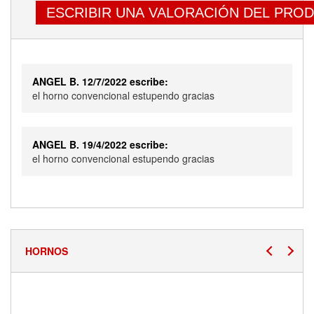
ESCRIBIR UNA VALORACIÓN DEL PRO
ANGEL B. 12/7/2022 escribe:
el horno convencional estupendo gracias
ANGEL B. 19/4/2022 escribe:
el horno convencional estupendo gracias
HORNOS