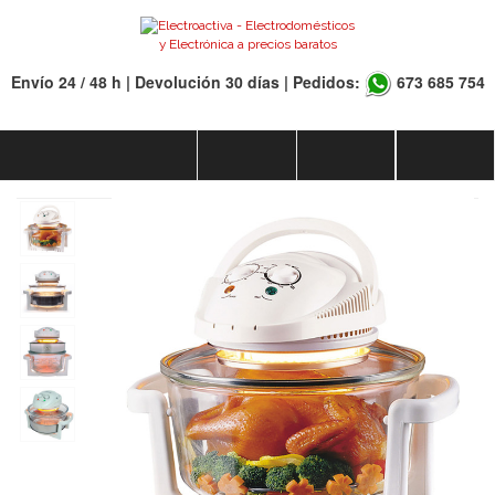
Envío 24 / 48 h | Devolución 30 días | Pedidos:
673 685 754