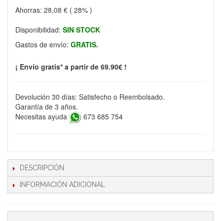
Ahorras:
28,08 €
( 28% )
Disponibilidad:
SIN STOCK
Gastos de envío:
GRATIS.
¡ Envío gratis* a partir de 69.90€ !
Devolución 30 días: Satisfecho o Reembolsado.
Garantía de 3 años.
Necesitas ayuda
673 685 754
DESCRIPCIÓN
INFORMACIÓN ADICIONAL