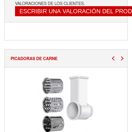
VALORACIONES DE LOS CLIENTES.
ESCRIBIR UNA VALORACIÓN DEL PRO
PICADORAS DE CARNE