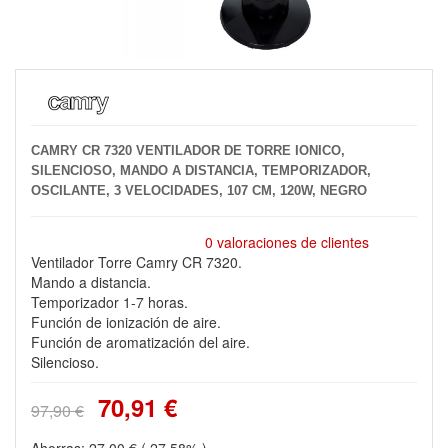
CAMRY CR 7320 VENTILADOR DE TORRE IONICO,
SILENCIOSO, MANDO A DISTANCIA, TEMPORIZADOR,
OSCILANTE, 3 VELOCIDADES, 107 CM, 120W, NEGRO
0 valoraciones de clientes
Ventilador Torre Camry CR 7320.
Mando a distancia.
Temporizador 1-7 horas.
Función de ionización de aire.
Función de aromatización del aire.
Silencioso.
70,91 €
97,90 €