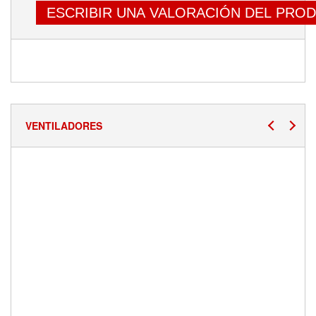
ESCRIBIR UNA VALORACIÓN DEL PRO
VENTILADORES