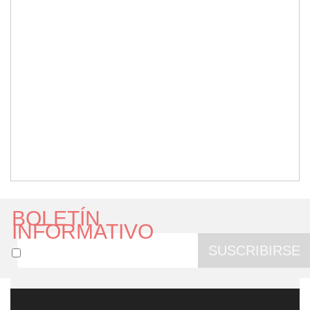
BOLETÍN
INFORMATIVO
SUSCRIBIRSE