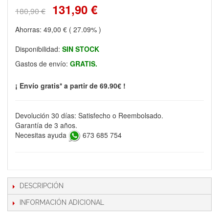
131,90 €
180,90 €
Ahorras:
49,00 €
( 27.09% )
Disponibilidad:
SIN STOCK
Gastos de envío:
GRATIS.
¡ Envío gratis* a partir de 69.90€ !
Devolución 30 días: Satisfecho o Reembolsado.
Garantía de 3 años.
Necesitas ayuda
673 685 754
DESCRIPCIÓN
INFORMACIÓN ADICIONAL