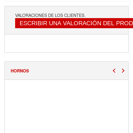
VALORACIONES DE LOS CLIENTES.
ESCRIBIR UNA VALORACIÓN DEL PRO
HORNOS