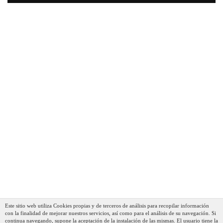
Este sitio web utiliza Cookies propias y de terceros de análisis para recopilar información
con la finalidad de mejorar nuestros servicios, así como para el análisis de su navegación. Si
continua navegando, supone la aceptación de la instalación de las mismas. El usuario tiene la