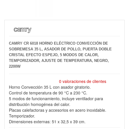
CAMRY CR 6018 HORNO ELÉCTRICO CONVECCIÓN DE
SOBREMESA 35 L, ASADOR DE POLLO, PUERTA DOBLE
CRISTAL EFECTO ESPEJO, 5 MODOS DE CALOR,
TEMPORIZADOR, AJUSTE DE TEMPERATURA, NEGRO,
2200W
0 valoraciones de clientes
Horno Convección 35 L con asador giratorio.
Control de temperatura de 90 °C a 230 °C.
5 modos de funcionamiento, incluye ventilador para
distribución homogénea del calor.
Placas calefactoras y accesorios en acero inoxidable.
Temporizador.
Dimensiones externas: 51 x 32,5 x 39 cm.