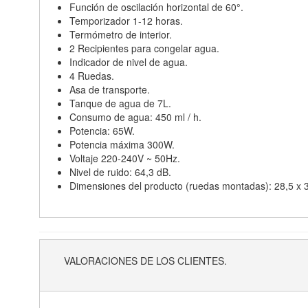
Función de oscilación horizontal de 60°.
Temporizador 1-12 horas.
Termómetro de interior.
2 Recipientes para congelar agua.
Indicador de nivel de agua.
4 Ruedas.
Asa de transporte.
Tanque de agua de 7L.
Consumo de agua: 450 ml / h.
Potencia: 65W.
Potencia máxima 300W.
Voltaje 220-240V ~ 50Hz.
Nivel de ruido: 64,3 dB.
Dimensiones del producto (ruedas montadas): 28,5 x 3
VALORACIONES DE LOS CLIENTES.