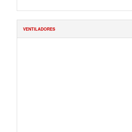
VENTILADORES