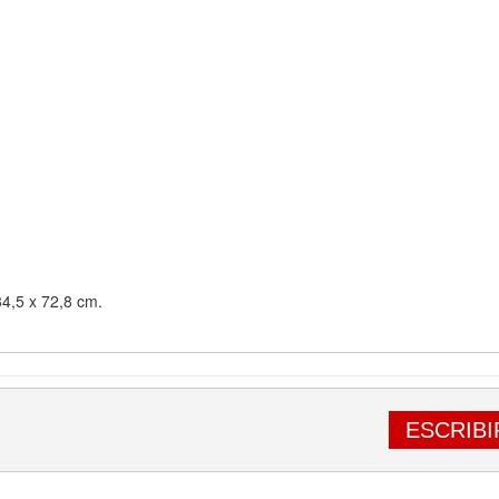
4,5 x 72,8 cm.
ESCRIBI