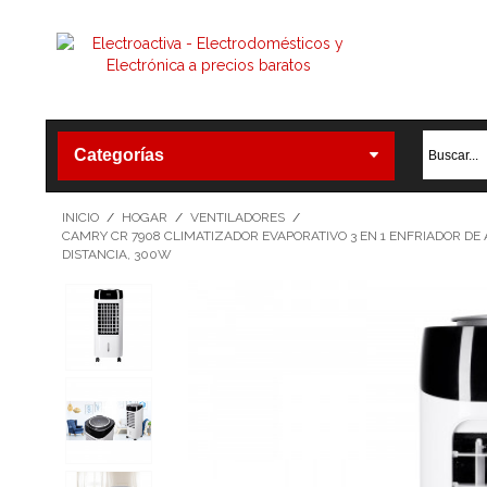
Categorías
INICIO
/
HOGAR
/
VENTILADORES
/
CAMRY CR 7908 CLIMATIZADOR EVAPORATIVO 3 EN 1 ENFRIADOR DE A
DISTANCIA, 300W