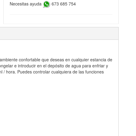
Necesitas ayuda
673 685 754
el ambiente confortable que deseas en cualquier estancia de
ongelar e introducir en el depósito de agua para enfriar y
 / hora. Puedes controlar cualquiera de las funciones
.