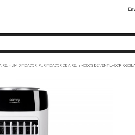
Env
IRE, HUMIDIFICADOR, PURIFICADOR DE AIRE, 3 MODOS DE VENTILADOR, OSCILA