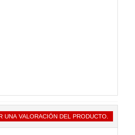
R UNA VALORACIÓN DEL PRODUCTO.