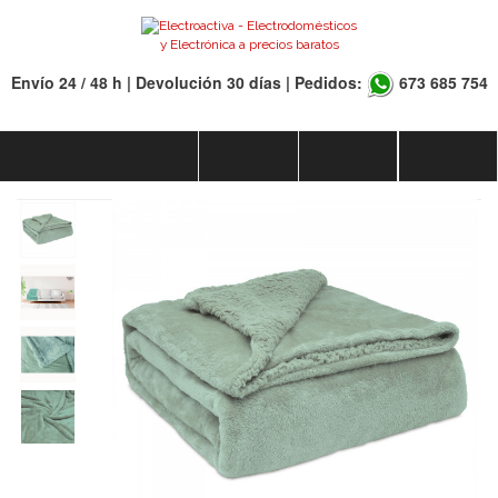
Envío 24 / 48 h | Devolución 30 días | Pedidos:
673 685 754