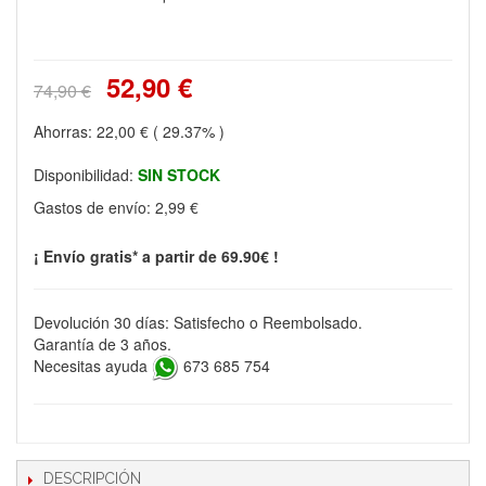
52,90 €
74,90 €
Ahorras:
22,00 €
( 29.37% )
Disponibilidad:
SIN STOCK
Gastos de envío:
2,99 €
¡ Envío gratis* a partir de 69.90€ !
Devolución 30 días: Satisfecho o Reembolsado.
Garantía de 3 años.
Necesitas ayuda
673 685 754
DESCRIPCIÓN