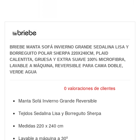
BRIEBE MANTA SOFÁ INVIERNO GRANDE SEDALINA LISA Y
BORREGUITO POLAR SHERPA 220X240CM, PLAID
CALENTITA, GRUESA Y EXTRA SUAVE 100% MICROFIBRA,
LAVABLE A MÁQUINA, REVERSIBLE PARA CAMA DOBLE,
VERDE AGUA
0 valoraciones de clientes
Manta Sofá Invierno Grande Reversible
Tejidos Sedalina Lisa y Borreguito Sherpa
Medidas 220 x 240 cm
Lavable a máquina a 30º