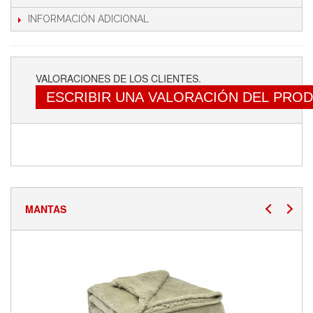
INFORMACIÓN ADICIONAL
VALORACIONES DE LOS CLIENTES.
ESCRIBIR UNA VALORACIÓN DEL PRO
MANTAS