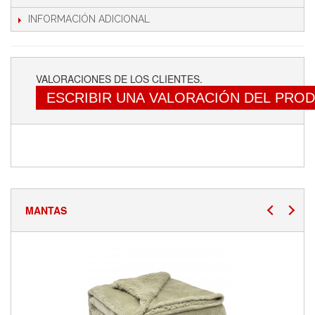
INFORMACIÓN ADICIONAL
VALORACIONES DE LOS CLIENTES.
ESCRIBIR UNA VALORACIÓN DEL PRO
MANTAS