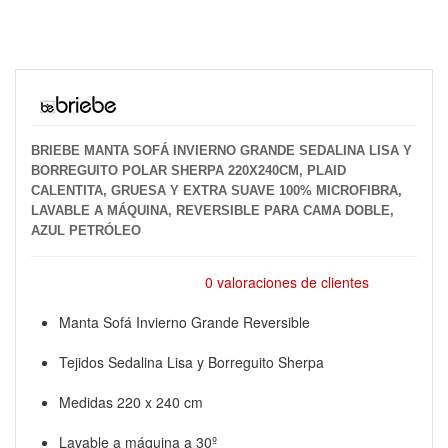
BRIEBE MANTA SOFÁ INVIERNO GRANDE SEDALINA LISA Y
BORREGUITO POLAR SHERPA 220X240CM, PLAID
CALENTITA, GRUESA Y EXTRA SUAVE 100% MICROFIBRA,
LAVABLE A MÁQUINA, REVERSIBLE PARA CAMA DOBLE,
AZUL PETRÓLEO
0 valoraciones de clientes
Manta Sofá Invierno Grande Reversible
Tejidos Sedalina Lisa y Borreguito Sherpa
Medidas 220 x 240 cm
Lavable a máquina a 30º