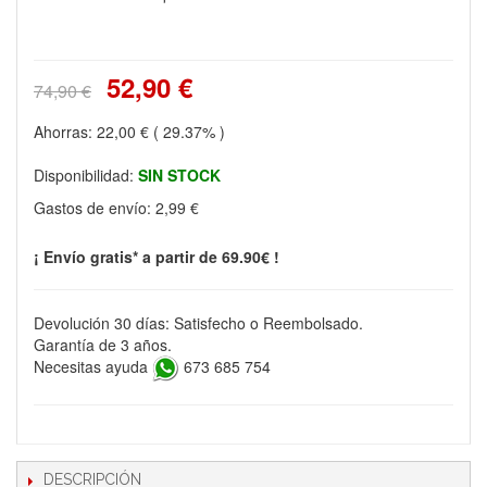
52,90 €
74,90 €
Ahorras:
22,00 €
( 29.37% )
Disponibilidad:
SIN STOCK
Gastos de envío:
2,99 €
¡ Envío gratis* a partir de 69.90€ !
Devolución 30 días: Satisfecho o Reembolsado.
Garantía de 3 años.
Necesitas ayuda
673 685 754
DESCRIPCIÓN