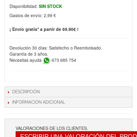
Disponibilidad:
SIN STOCK
Gastos de envío:
2,99 €
¡ Envío gratis* a partir de 69.90€ !
Devolución 30 días: Satisfecho o Reembolsado.
Garantía de 3 años.
Necesitas ayuda
673 685 754
DESCRIPCIÓN
INFORMACIÓN ADICIONAL
VALORACIONES DE LOS CLIENTES.
ESCRIBIR UNA VALORACIÓN DEL PRO