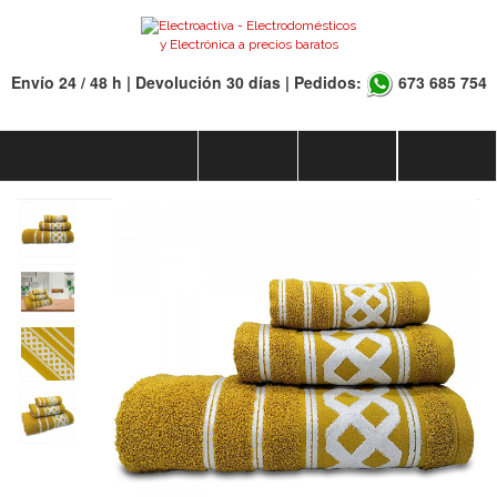
Envío 24 / 48 h | Devolución 30 días | Pedidos:
673 685 754