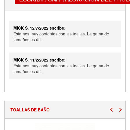
MICK S. 12/7/2022 escribe:
Estamos muy contentos con las toallas. La gama de
tamaños es útil.
MICK S. 11/2/2022 escribe:
Estamos muy contentos con las toallas. La gama de
tamaños es útil.
TOALLAS DE BAÑO