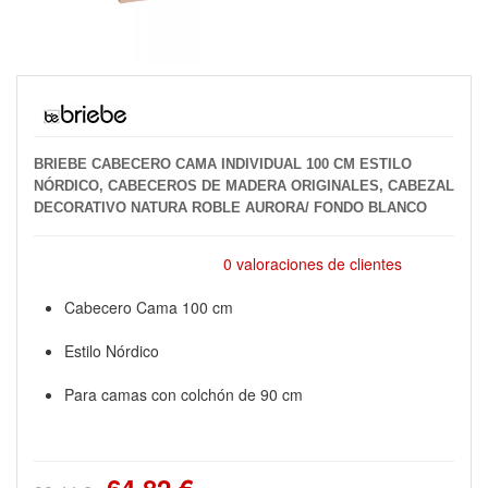
BRIEBE CABECERO CAMA INDIVIDUAL 100 CM ESTILO
NÓRDICO, CABECEROS DE MADERA ORIGINALES, CABEZAL
DECORATIVO NATURA ROBLE AURORA/ FONDO BLANCO
0 valoraciones de clientes
Cabecero Cama 100 cm
Estilo Nórdico
Para camas con colchón de 90 cm