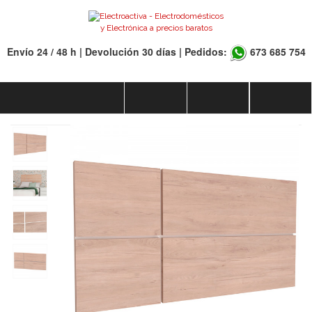
Envío 24 / 48 h | Devolución 30 días | Pedidos:
673 685 754