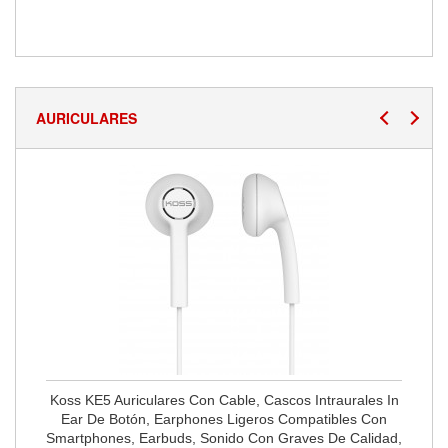
AURICULARES
Koss KE5 Auriculares Con Cable, Cascos Intraurales In
Ear De Botón, Earphones Ligeros Compatibles Con
Smartphones, Earbuds, Sonido Con Graves De Calidad,