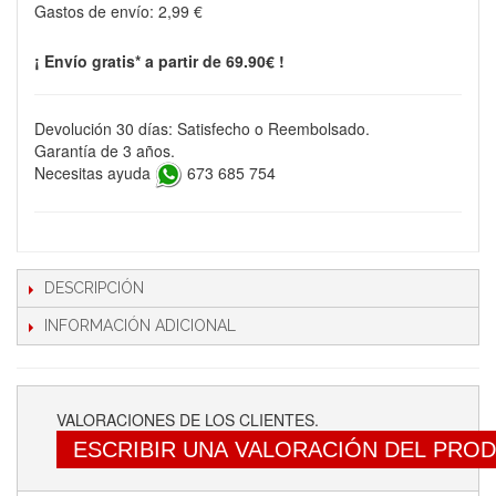
Gastos de envío:
2,99 €
¡ Envío gratis* a partir de 69.90€ !
Devolución 30 días: Satisfecho o Reembolsado.
Garantía de 3 años.
Necesitas ayuda
673 685 754
DESCRIPCIÓN
INFORMACIÓN ADICIONAL
VALORACIONES DE LOS CLIENTES.
ESCRIBIR UNA VALORACIÓN DEL PRO