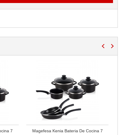
ocina 7
Magefesa Kenia Bateria De Cocina 7