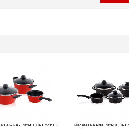
a GRANA - Bateria De Cocina 5
Magefesa Kenia Bateria De C