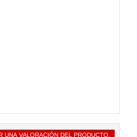
R UNA VALORACIÓN DEL PRODUCTO.