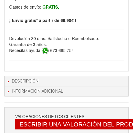
Gastos de envío:
GRATIS.
¡ Envío gratis* a partir de 69.90€ !
Devolución 30 días: Satisfecho o Reembolsado.
Garantía de 3 años.
Necesitas ayuda
673 685 754
DESCRIPCIÓN
INFORMACIÓN ADICIONAL
VALORACIONES DE LOS CLIENTES.
ESCRIBIR UNA VALORACIÓN DEL PRO