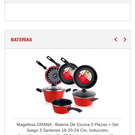
BATERÍAS
Magefesa GRANA - Bateria De Cocina 5 Piezas + Set
Juego 3 Sartenes 18-20-24 Cm, Inducción,